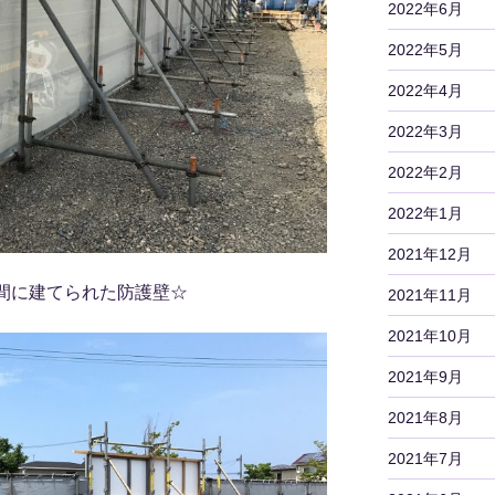
2022年6月
2022年5月
2022年4月
2022年3月
2022年2月
2022年1月
2021年12月
間に建てられた防護壁☆
2021年11月
2021年10月
2021年9月
2021年8月
2021年7月