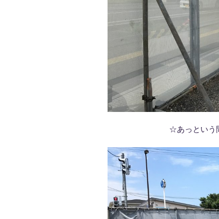
☆あっという