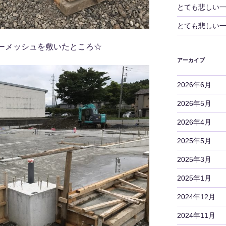
とても悲しい
とても悲しい
ーメッシュを敷いたところ☆
アーカイブ
2026年6月
2026年5月
2026年4月
2025年5月
2025年3月
2025年1月
2024年12月
2024年11月