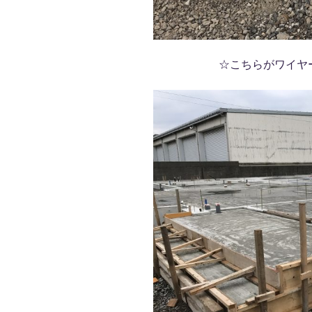
☆こちらがワイヤ