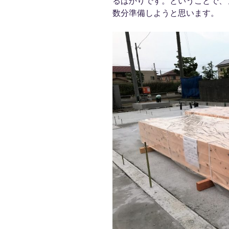
るばかりです。ということで、
数分準備しようと思います。