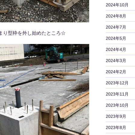
2024年10月
2024年8月
2024年7月
まり型枠を外し始めたところ☆
2024年5月
2024年4月
2024年3月
2024年2月
2023年12月
2023年11月
2023年10月
2023年9月
2023年8月