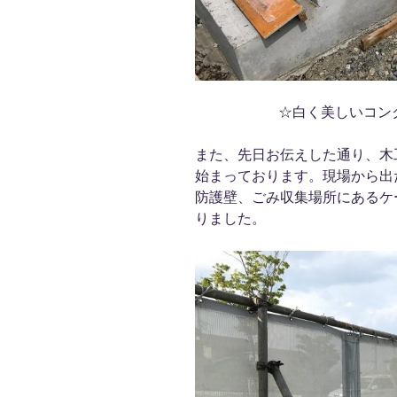
☆白く美しいコン
また、先日お伝えした通り、木
始まっております。現場から出
防護壁、ごみ収集場所にあるケ
りました。