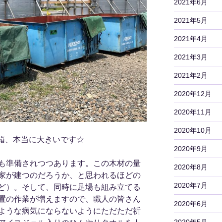
2021年6月
2021年5月
2021年4月
2021年3月
2021年2月
2020年12月
2020年11月
2020年10月
箱、本当に大きいです☆
2020年9月
も準備されつつあります。この木材の量
2020年8月
家が建つのだろうか、と思われるほどの
2020年7月
ど）。そして、同時に足場も組み立てる
置の作業が増えますので、職人の皆さん
2020年6月
ような病気にならないようにただただ祈
2020年5月