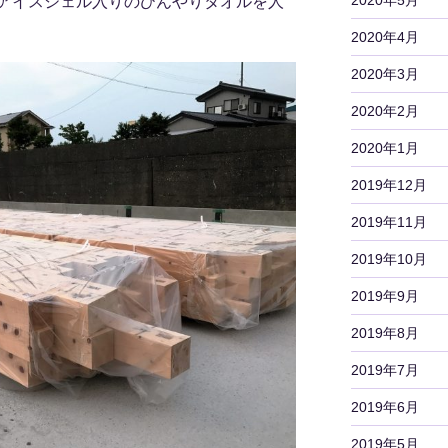
アイスジェル入りのひんやりタオルを人
2020年4月
2020年3月
2020年2月
2020年1月
2019年12月
2019年11月
2019年10月
2019年9月
2019年8月
2019年7月
2019年6月
2019年5月