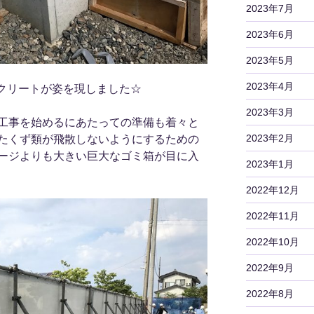
2023年7月
2023年6月
2023年5月
2023年4月
クリートが姿を現しました☆
2023年3月
工事を始めるにあたっての準備も着々と
2023年2月
たくず類が飛散しないようにするための
ージよりも大きい巨大なゴミ箱が目に入
2023年1月
2022年12月
2022年11月
2022年10月
2022年9月
2022年8月