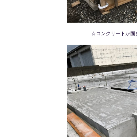
☆コンクリートが固