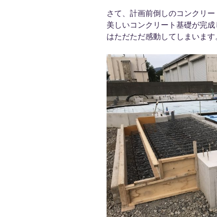
さて、計画前倒しのコンクリー
美しいコンクリート基礎が完成
はただただ感動してしまいます