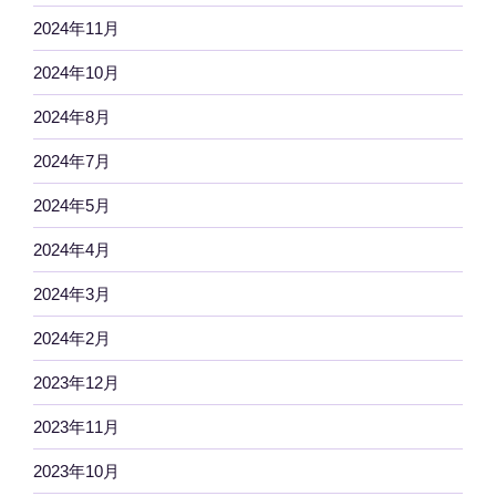
2024年11月
2024年10月
2024年8月
2024年7月
2024年5月
2024年4月
2024年3月
2024年2月
2023年12月
2023年11月
2023年10月