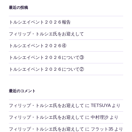
シ
最近の投稿
ョ
ン
トルシエイベント２０２６報告
フィリップ・トルシエ氏をお迎えして
トルシエイベント２０２６④
トルシエイベント２０２６について③
トルシエイベント２０２６について②
最近のコメント
フィリップ・トルシエ氏をお迎えして
に
TETSUYA
より
フィリップ・トルシエ氏をお迎えして
に
中村理沙
より
フィリップ・トルシエ氏をお迎えして
に
フラット35
より