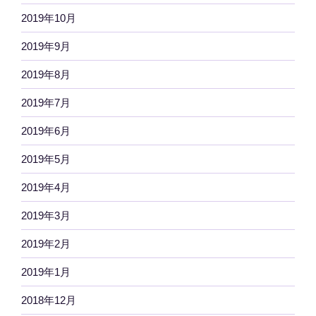
2019年10月
2019年9月
2019年8月
2019年7月
2019年6月
2019年5月
2019年4月
2019年3月
2019年2月
2019年1月
2018年12月