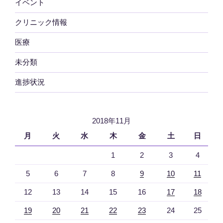
イベント
クリニック情報
医療
未分類
進捗状況
2018年11月
月
火
水
木
金
土
日
1
2
3
4
5
6
7
8
9
10
11
12
13
14
15
16
17
18
19
20
21
22
23
24
25