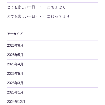
とても悲しい一日・・・
に
ちょ
より
とても悲しい一日・・・
に
ゆっち
より
アーカイブ
2026年6月
2026年5月
2026年4月
2025年5月
2025年3月
2025年1月
2024年12月