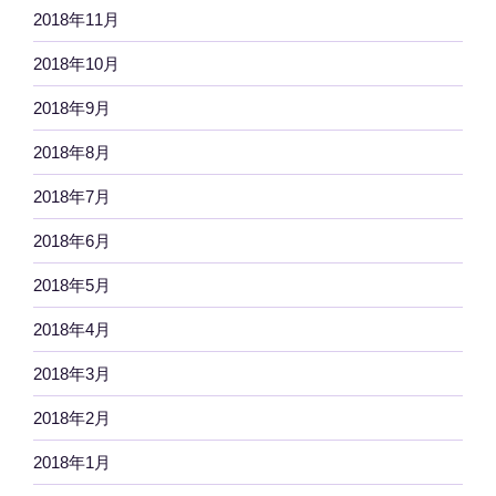
2018年11月
2018年10月
2018年9月
2018年8月
2018年7月
2018年6月
2018年5月
2018年4月
2018年3月
2018年2月
2018年1月