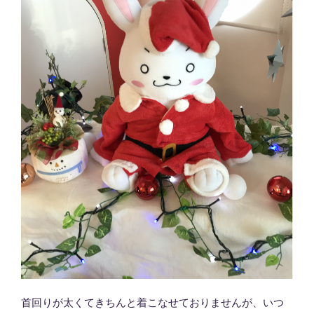
首回りが太くてきちんと着こなせておりませんが、いつ