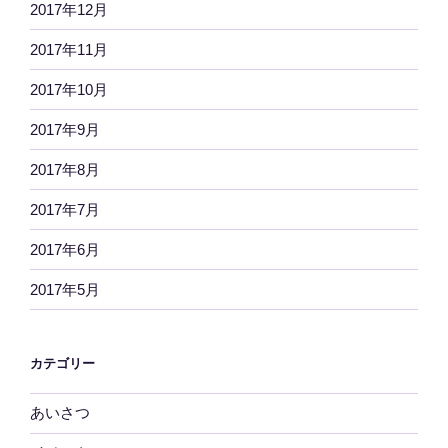
2017年12月
2017年11月
2017年10月
2017年9月
2017年8月
2017年7月
2017年6月
2017年5月
カテゴリー
あいさつ