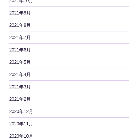
2021年10月
2021年9月
2021年8月
2021年7月
2021年6月
2021年5月
2021年4月
2021年3月
2021年2月
2020年12月
2020年11月
2020年10月