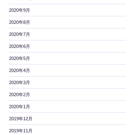
2020年9月
2020年8月
2020年7月
2020年6月
2020年5月
2020年4月
2020年3月
2020年2月
2020年1月
2019年12月
2019年11月