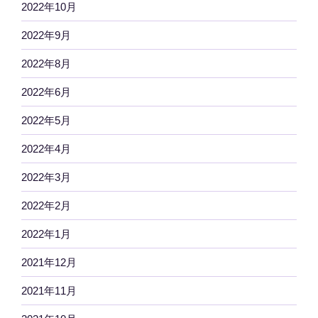
2022年10月
2022年9月
2022年8月
2022年6月
2022年5月
2022年4月
2022年3月
2022年2月
2022年1月
2021年12月
2021年11月