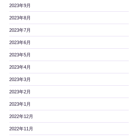
2023年9月
2023年8月
2023年7月
2023年6月
2023年5月
2023年4月
2023年3月
2023年2月
2023年1月
2022年12月
2022年11月