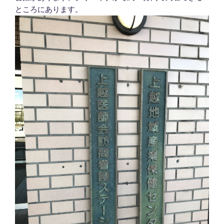
ところにあります。