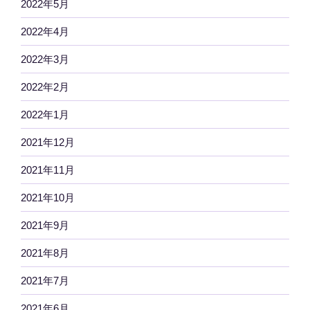
2022年5月
2022年4月
2022年3月
2022年2月
2022年1月
2021年12月
2021年11月
2021年10月
2021年9月
2021年8月
2021年7月
2021年6月