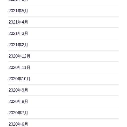
2021年5月
2021年4月
2021年3月
2021年2月
2020年12月
2020年11月
2020年10月
2020年9月
2020年8月
2020年7月
2020年6月