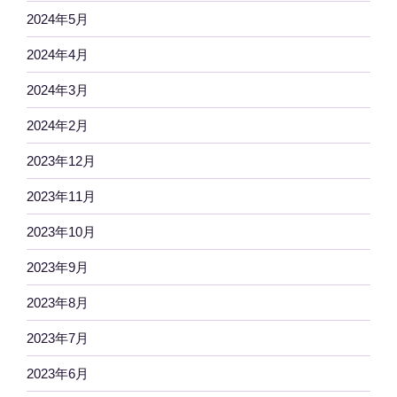
2024年5月
2024年4月
2024年3月
2024年2月
2023年12月
2023年11月
2023年10月
2023年9月
2023年8月
2023年7月
2023年6月