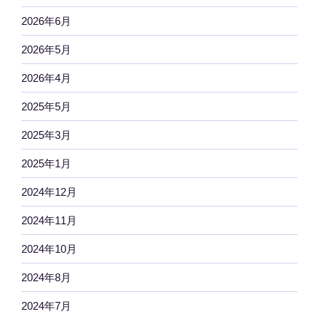
2026年6月
2026年5月
2026年4月
2025年5月
2025年3月
2025年1月
2024年12月
2024年11月
2024年10月
2024年8月
2024年7月