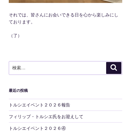
それでは、皆さんにお会いできる日を心から楽しみにし
ております。
（了）
検
検
索
索:
最近の投稿
トルシエイベント２０２６報告
フィリップ・トルシエ氏をお迎えして
トルシエイベント２０２６④