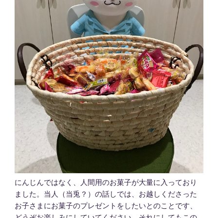
にんじんではなく、人間用のお菓子が大量に入っており
ました。当人（当兎？）の話しでは、お越しくださった
お子さまにお菓子のプレゼントをしたいとのことです、
どうぞお楽しみにしていてください。それにしてもこの