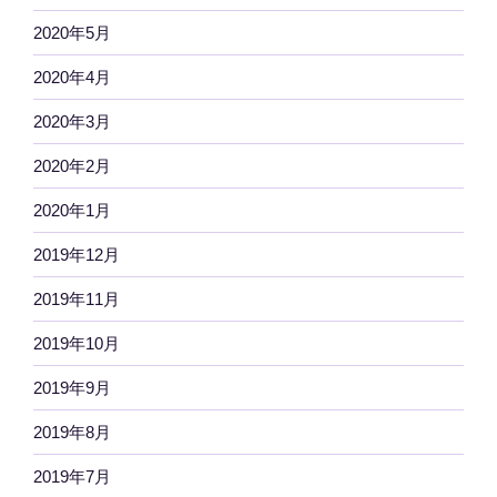
2020年5月
2020年4月
2020年3月
2020年2月
2020年1月
2019年12月
2019年11月
2019年10月
2019年9月
2019年8月
2019年7月