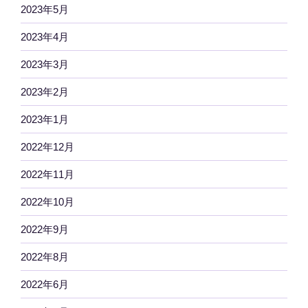
2023年5月
2023年4月
2023年3月
2023年2月
2023年1月
2022年12月
2022年11月
2022年10月
2022年9月
2022年8月
2022年6月