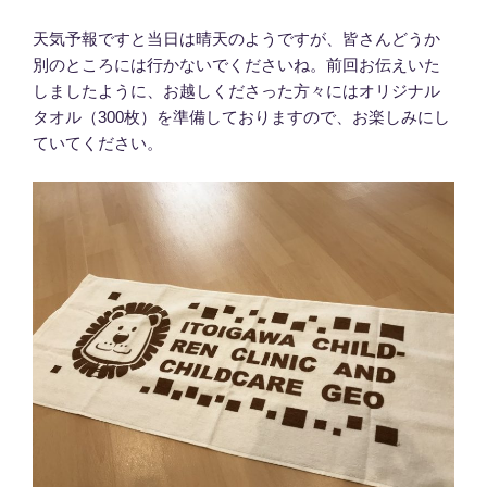
天気予報ですと当日は晴天のようですが、皆さんどうか
別のところには行かないでくださいね。前回お伝えいた
しましたように、お越しくださった方々にはオリジナル
タオル（300枚）を準備しておりますので、お楽しみにし
ていてください。