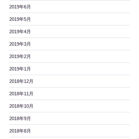
2019年6月
2019年5月
2019年4月
2019年3月
2019年2月
2019年1月
2018年12月
2018年11月
2018年10月
2018年9月
2018年8月