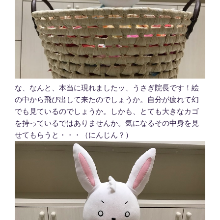
な、なんと、本当に現れましたッ、うさぎ院長です！絵
の中から飛び出して来たのでしょうか。自分が疲れて幻
でも見ているのでしょうか。しかも、とても大きなカゴ
を持っているではありませんか。気になるその中身を見
せてもらうと・・・（にんじん？）