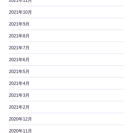
2021年11月
2021年10月
2021年9月
2021年8月
2021年7月
2021年6月
2021年5月
2021年4月
2021年3月
2021年2月
2020年12月
2020年11月