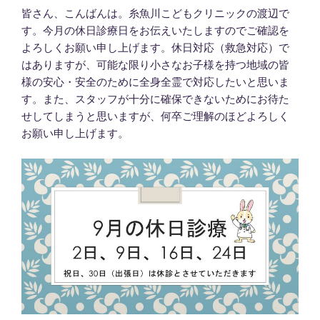
皆さん、こんばんは。糸魚川こどもクリニックの渡辺で
す。今月の休日診療日をお伝えいたしますのでご確認を
よろしくお願い申し上げます。休日対応（救急対応）で
はありますが、可能な限り小さなお子様を持つ地域の皆
様の安心・安全のために全身全霊で対応したいと思いま
す。また、スタッフが十分に確保できないためにお待た
せしてしまうと思いますが、何卒ご理解のほどよろしく
お願い申し上げます。