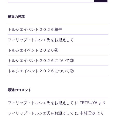
最近の投稿
トルシエイベント２０２６報告
フィリップ・トルシエ氏をお迎えして
トルシエイベント２０２６④
トルシエイベント２０２６について③
トルシエイベント２０２６について②
最近のコメント
フィリップ・トルシエ氏をお迎えして
に
TETSUYA
より
フィリップ・トルシエ氏をお迎えして
に
中村理沙
より