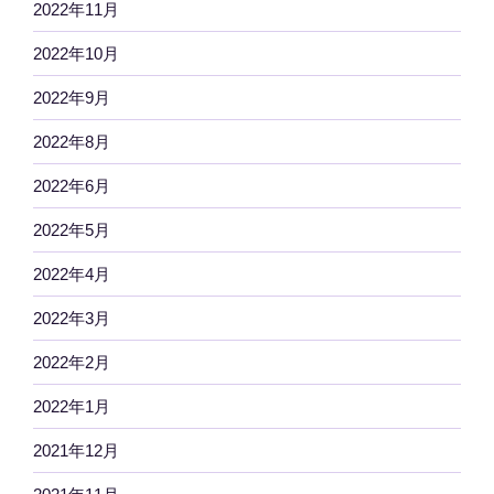
2022年11月
2022年10月
2022年9月
2022年8月
2022年6月
2022年5月
2022年4月
2022年3月
2022年2月
2022年1月
2021年12月