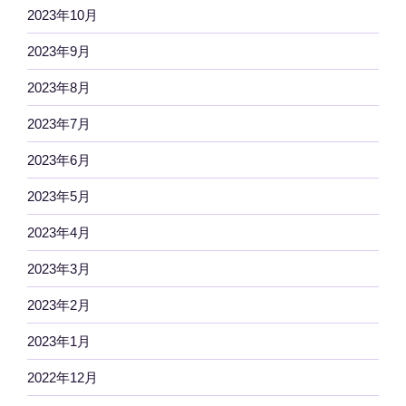
2023年10月
2023年9月
2023年8月
2023年7月
2023年6月
2023年5月
2023年4月
2023年3月
2023年2月
2023年1月
2022年12月