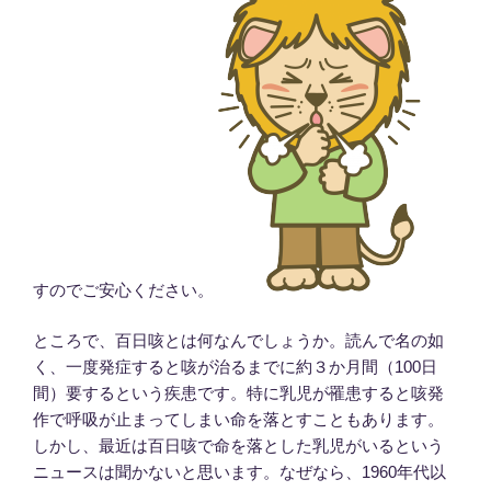
すのでご安心ください。
ところで、百日咳とは何なんでしょうか。読んで名の如
く、一度発症すると咳が治るまでに約３か月間（100日
間）要するという疾患です。特に乳児が罹患すると咳発
作で呼吸が止まってしまい命を落とすこともあります。
しかし、最近は百日咳で命を落とした乳児がいるという
ニュースは聞かないと思います。なぜなら、1960年代以