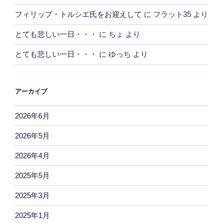
フィリップ・トルシエ氏をお迎えして
に
フラット35
より
とても悲しい一日・・・
に
ちょ
より
とても悲しい一日・・・
に
ゆっち
より
アーカイブ
2026年6月
2026年5月
2026年4月
2025年5月
2025年3月
2025年1月