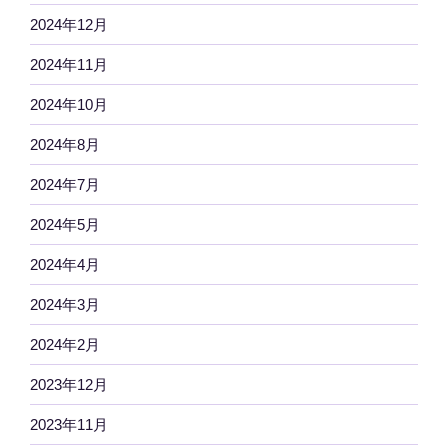
2024年12月
2024年11月
2024年10月
2024年8月
2024年7月
2024年5月
2024年4月
2024年3月
2024年2月
2023年12月
2023年11月