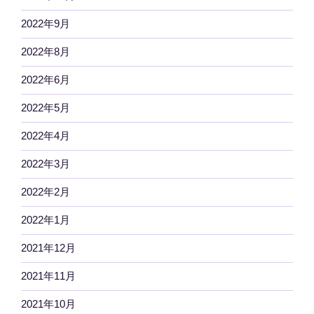
2022年9月
2022年8月
2022年6月
2022年5月
2022年4月
2022年3月
2022年2月
2022年1月
2021年12月
2021年11月
2021年10月