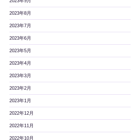
2023年9月
2023年8月
2023年7月
2023年6月
2023年5月
2023年4月
2023年3月
2023年2月
2023年1月
2022年12月
2022年11月
2022年10月