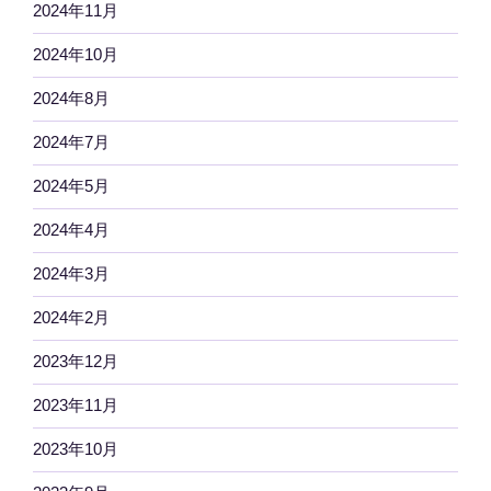
2024年11月
2024年10月
2024年8月
2024年7月
2024年5月
2024年4月
2024年3月
2024年2月
2023年12月
2023年11月
2023年10月