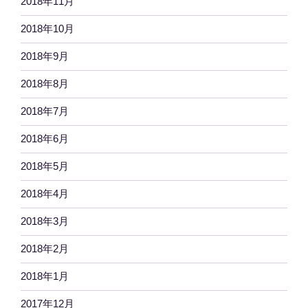
2018年11月
2018年10月
2018年9月
2018年8月
2018年7月
2018年6月
2018年5月
2018年4月
2018年3月
2018年2月
2018年1月
2017年12月