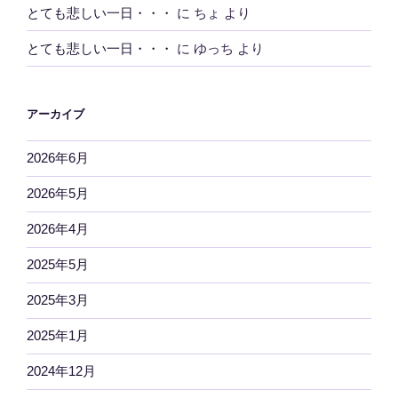
とても悲しい一日・・・
に
ちょ
より
とても悲しい一日・・・
に
ゆっち
より
アーカイブ
2026年6月
2026年5月
2026年4月
2025年5月
2025年3月
2025年1月
2024年12月