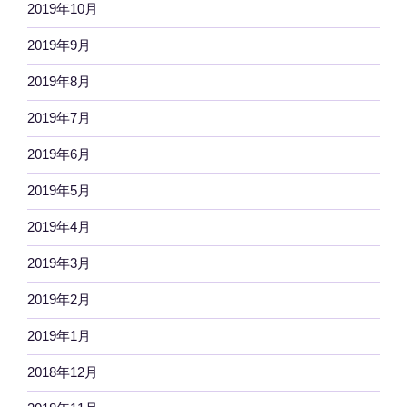
2019年10月
2019年9月
2019年8月
2019年7月
2019年6月
2019年5月
2019年4月
2019年3月
2019年2月
2019年1月
2018年12月