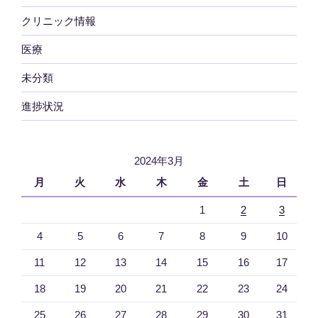
クリニック情報
医療
未分類
進捗状況
2024年3月
月
火
水
木
金
土
日
1
2
3
4
5
6
7
8
9
10
11
12
13
14
15
16
17
18
19
20
21
22
23
24
25
26
27
28
29
30
31