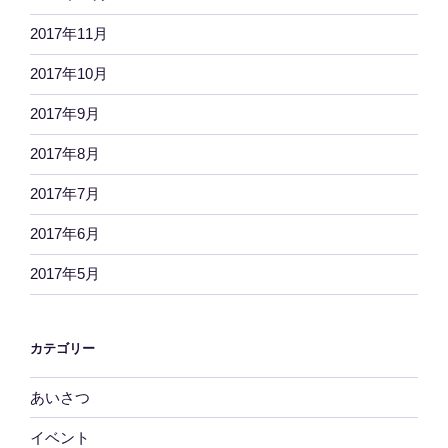
2017年11月
2017年10月
2017年9月
2017年8月
2017年7月
2017年6月
2017年5月
カテゴリー
あいさつ
イベント