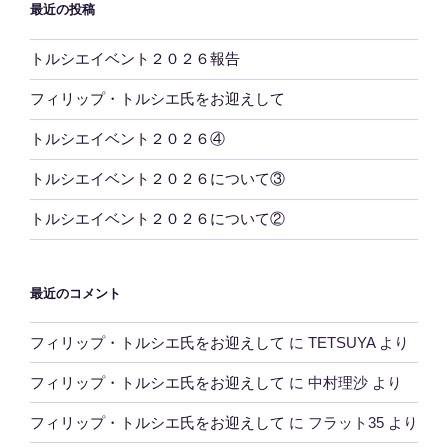
最近の投稿
トルシエイベント２０２６報告
フィリップ・トルシエ氏をお迎えして
トルシエイベント２０２６④
トルシエイベント２０２６について③
トルシエイベント２０２６について②
最近のコメント
フィリップ・トルシエ氏をお迎えして
に
TETSUYA
より
フィリップ・トルシエ氏をお迎えして
に
中村理沙
より
フィリップ・トルシエ氏をお迎えして
に
フラット35
より