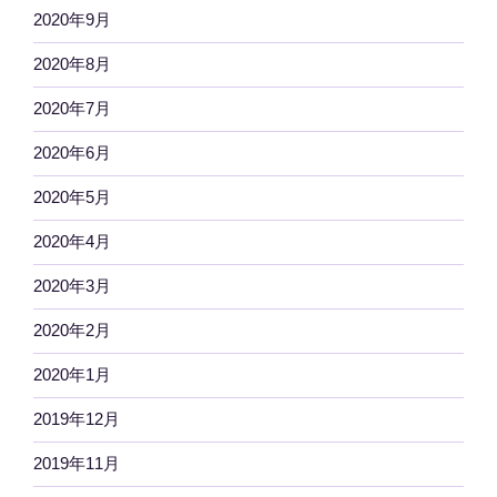
2020年9月
2020年8月
2020年7月
2020年6月
2020年5月
2020年4月
2020年3月
2020年2月
2020年1月
2019年12月
2019年11月