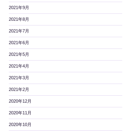
2021年9月
2021年8月
2021年7月
2021年6月
2021年5月
2021年4月
2021年3月
2021年2月
2020年12月
2020年11月
2020年10月