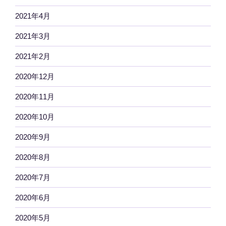
2021年4月
2021年3月
2021年2月
2020年12月
2020年11月
2020年10月
2020年9月
2020年8月
2020年7月
2020年6月
2020年5月