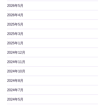
2026年5月
2026年4月
2025年5月
2025年3月
2025年1月
2024年12月
2024年11月
2024年10月
2024年8月
2024年7月
2024年5月