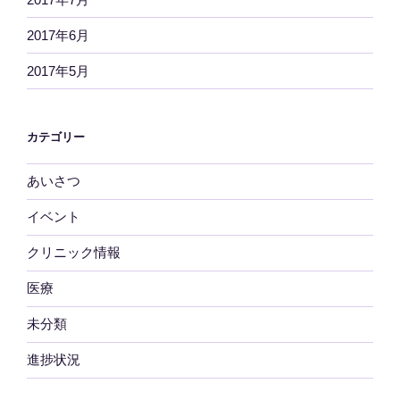
2017年6月
2017年5月
カテゴリー
あいさつ
イベント
クリニック情報
医療
未分類
進捗状況