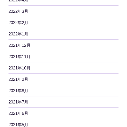
2022年3月
2022年2月
2022年1月
2021年12月
2021年11月
2021年10月
2021年9月
2021年8月
2021年7月
2021年6月
2021年5月