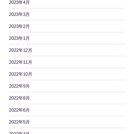
2023年4月
2023年3月
2023年2月
2023年1月
2022年12月
2022年11月
2022年10月
2022年9月
2022年8月
2022年6月
2022年5月
2022年4月