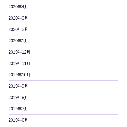
2020年4月
2020年3月
2020年2月
2020年1月
2019年12月
2019年11月
2019年10月
2019年9月
2019年8月
2019年7月
2019年6月