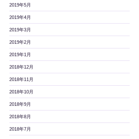
2019年5月
2019年4月
2019年3月
2019年2月
2019年1月
2018年12月
2018年11月
2018年10月
2018年9月
2018年8月
2018年7月