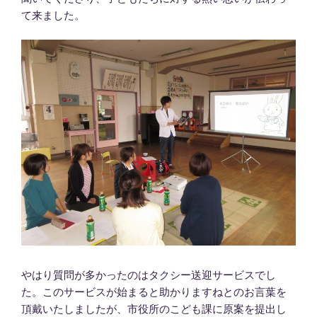
て来ました。
やはり質問が多かったのはタクシー送迎サービスでし
た。このサービスが始まると助かりますねとのお言葉を
頂戴いたしましたが、市役所のこども課に原案を提出し