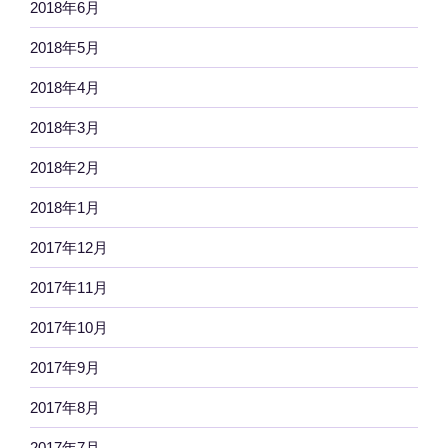
2018年6月
2018年5月
2018年4月
2018年3月
2018年2月
2018年1月
2017年12月
2017年11月
2017年10月
2017年9月
2017年8月
2017年7月