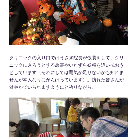
クリニックの入り口ではうさぎ院長が仮装をして、クリ
ニックに入ろうとする悪霊やいたずら妖精を追い払おう
としています（それにしては覇気が足りないかも知れま
せんが本人なりにがんばっています）。訪れた皆さんが
健やかでいられますようにと祈りながら。