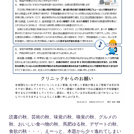
読書の秋、芸術の秋、味覚の秋、嗅覚の秋、グルメの
秋、おいしい食べ物の秋、馬肥ゆる秋、デザートの秋、
食欲の秋・・・、えーっと、本題から少々逸れてしまい