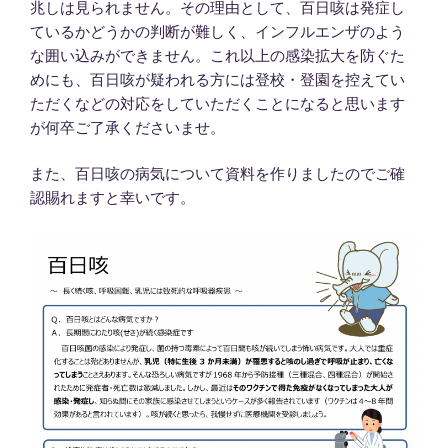
兆しは見られません。その理由として、百日咳は発症し
ているかどうかの判断が難しく、インフルエンザのよう
な囲い込みができません。これ以上の感染拡大を防ぐた
めにも、百日咳が疑われる方には登校・登園を控えてい
ただくなどの対応をしていただくことになると思います
が何卒ご了承くださいませ。
また、百日咳の病気について資料を作りましたのでご確
認賜れますと幸いです。