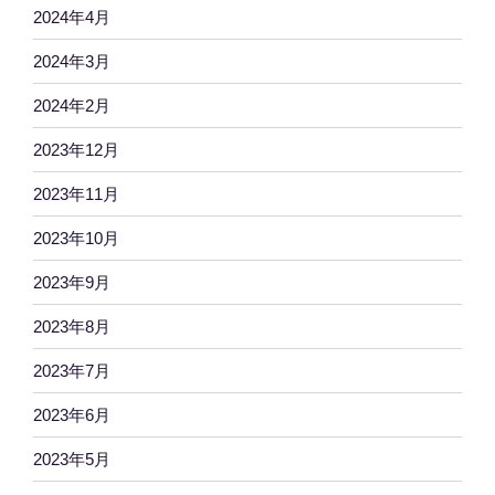
2024年4月
2024年3月
2024年2月
2023年12月
2023年11月
2023年10月
2023年9月
2023年8月
2023年7月
2023年6月
2023年5月