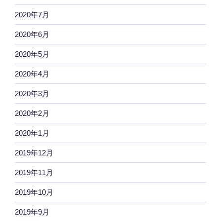
2020年7月
2020年6月
2020年5月
2020年4月
2020年3月
2020年2月
2020年1月
2019年12月
2019年11月
2019年10月
2019年9月