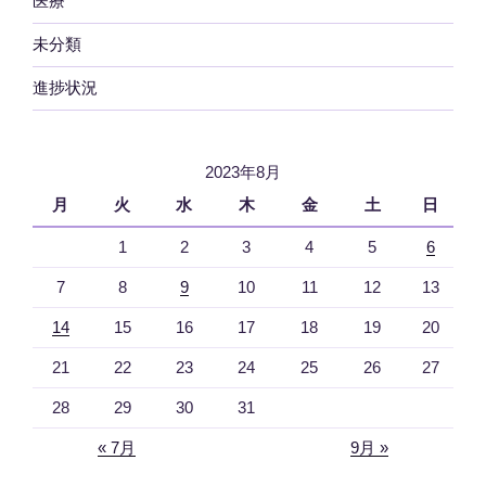
医療
未分類
進捗状況
2023年8月
月
火
水
木
金
土
日
1
2
3
4
5
6
7
8
9
10
11
12
13
14
15
16
17
18
19
20
21
22
23
24
25
26
27
28
29
30
31
« 7月
9月 »