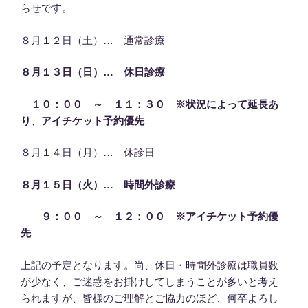
らせです。
８月１２日（土）… 通常診療
８月１３日（日）… 休日診療
１０：００ ～ １１：３０ ※状況によって延長あ
り
、
アイチケット予約優先
８月１４日（月）… 休診日
８月１５日（火）… 時間外診療
９：００ ～ １２：００ ※アイチケット予約優
先
上記の予定となります。尚、休日・時間外診療は職員数
が少なく、ご迷惑をお掛けしてしまうことが多いと考え
られますが、皆様のご理解とご協力のほど、何卒よろし