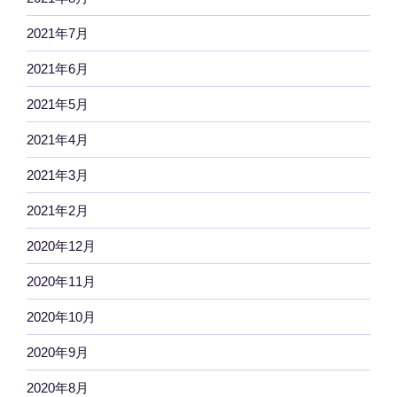
2021年7月
2021年6月
2021年5月
2021年4月
2021年3月
2021年2月
2020年12月
2020年11月
2020年10月
2020年9月
2020年8月