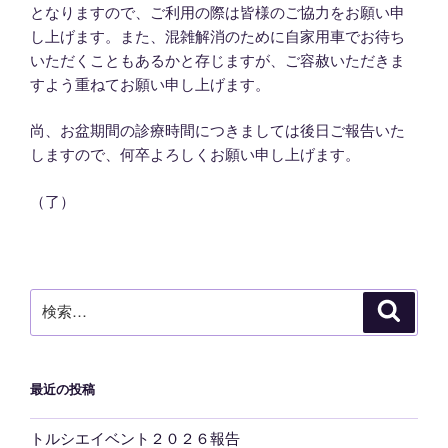
となりますので、ご利用の際は皆様のご協力をお願い申
し上げます。また、混雑解消のために自家用車でお待ち
いただくこともあるかと存じますが、ご容赦いただきま
すよう重ねてお願い申し上げます。
尚、お盆期間の診療時間につきましては後日ご報告いた
しますので、何卒よろしくお願い申し上げます。
（了）
検
検
索
索:
最近の投稿
トルシエイベント２０２６報告