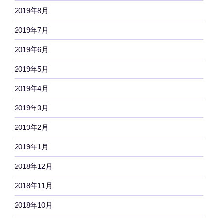
2019年8月
2019年7月
2019年6月
2019年5月
2019年4月
2019年3月
2019年2月
2019年1月
2018年12月
2018年11月
2018年10月