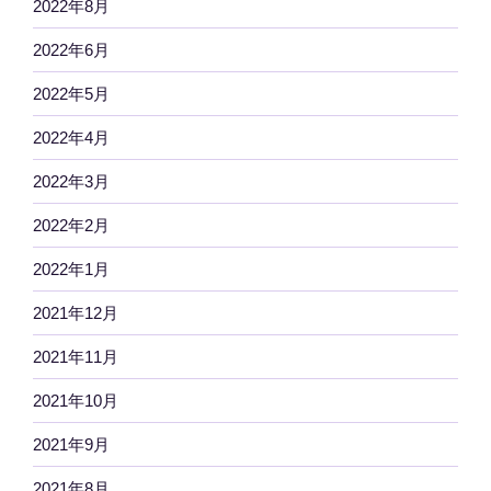
2022年8月
2022年6月
2022年5月
2022年4月
2022年3月
2022年2月
2022年1月
2021年12月
2021年11月
2021年10月
2021年9月
2021年8月