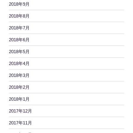
2018年9月
2018年8月
2018年7月
2018年6月
2018年5月
2018年4月
2018年3月
2018年2月
2018年1月
2017年12月
2017年11月