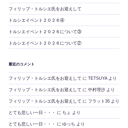
フィリップ・トルシエ氏をお迎えして
トルシエイベント２０２６④
トルシエイベント２０２６について③
トルシエイベント２０２６について②
最近のコメント
フィリップ・トルシエ氏をお迎えして
に
TETSUYA
より
フィリップ・トルシエ氏をお迎えして
に
中村理沙
より
フィリップ・トルシエ氏をお迎えして
に
フラット35
より
とても悲しい一日・・・
に
ちょ
より
とても悲しい一日・・・
に
ゆっち
より