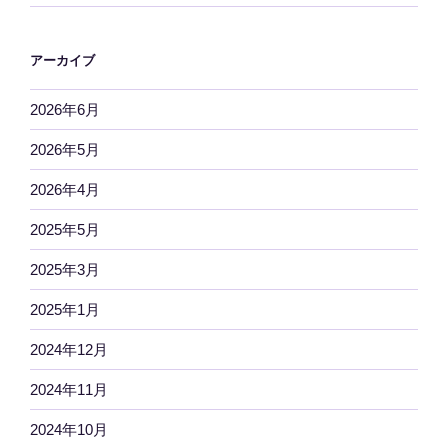
アーカイブ
2026年6月
2026年5月
2026年4月
2025年5月
2025年3月
2025年1月
2024年12月
2024年11月
2024年10月