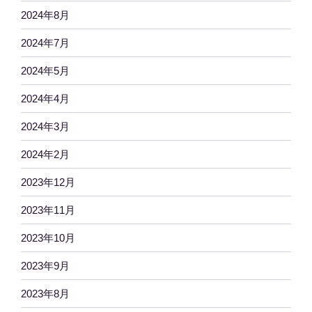
2024年8月
2024年7月
2024年5月
2024年4月
2024年3月
2024年2月
2023年12月
2023年11月
2023年10月
2023年9月
2023年8月