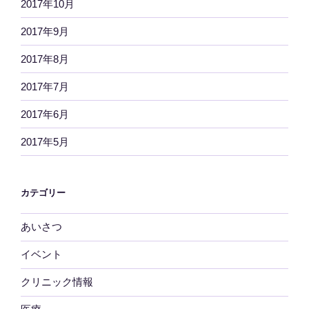
2017年10月
2017年9月
2017年8月
2017年7月
2017年6月
2017年5月
カテゴリー
あいさつ
イベント
クリニック情報