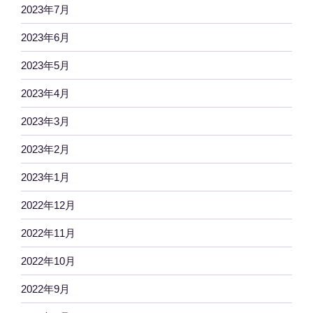
2023年7月
2023年6月
2023年5月
2023年4月
2023年3月
2023年2月
2023年1月
2022年12月
2022年11月
2022年10月
2022年9月