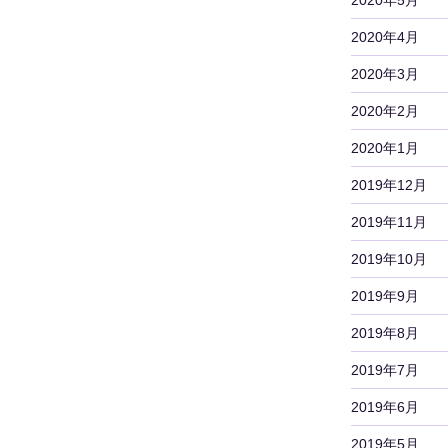
2020年4月
2020年3月
2020年2月
2020年1月
2019年12月
2019年11月
2019年10月
2019年9月
2019年8月
2019年7月
2019年6月
2019年5月