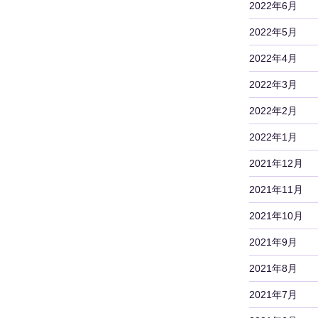
2022年6月
2022年5月
2022年4月
2022年3月
2022年2月
2022年1月
2021年12月
2021年11月
2021年10月
2021年9月
2021年8月
2021年7月