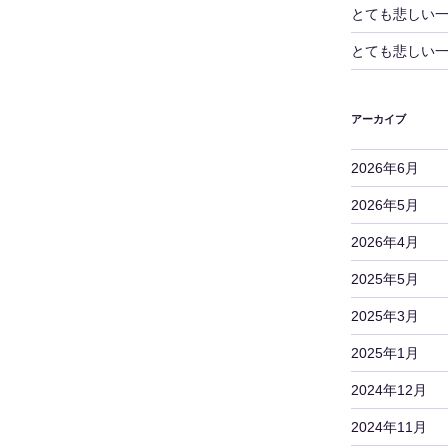
とても悲しい
とても悲しい
アーカイブ
2026年6月
2026年5月
2026年4月
2025年5月
2025年3月
2025年1月
2024年12月
2024年11月