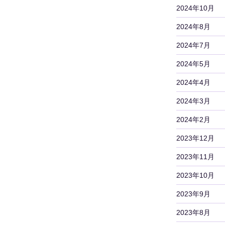
2024年10月
2024年8月
2024年7月
2024年5月
2024年4月
2024年3月
2024年2月
2023年12月
2023年11月
2023年10月
2023年9月
2023年8月