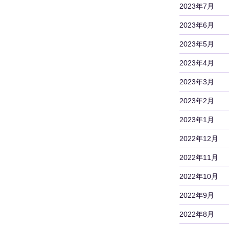
2023年7月
2023年6月
2023年5月
2023年4月
2023年3月
2023年2月
2023年1月
2022年12月
2022年11月
2022年10月
2022年9月
2022年8月