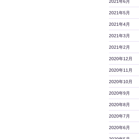
2021年6月
2021年5月
2021年4月
2021年3月
2021年2月
2020年12月
2020年11月
2020年10月
2020年9月
2020年8月
2020年7月
2020年6月
2020年5月