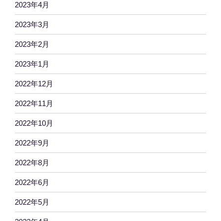
2023年4月
2023年3月
2023年2月
2023年1月
2022年12月
2022年11月
2022年10月
2022年9月
2022年8月
2022年6月
2022年5月