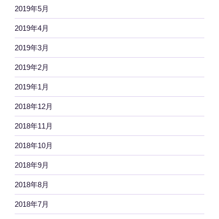
2019年5月
2019年4月
2019年3月
2019年2月
2019年1月
2018年12月
2018年11月
2018年10月
2018年9月
2018年8月
2018年7月