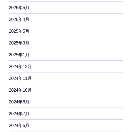
2026年5月
2026年4月
2025年5月
2025年3月
2025年1月
2024年12月
2024年11月
2024年10月
2024年8月
2024年7月
2024年5月