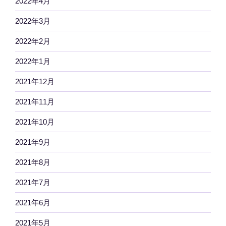
2022年4月
2022年3月
2022年2月
2022年1月
2021年12月
2021年11月
2021年10月
2021年9月
2021年8月
2021年7月
2021年6月
2021年5月