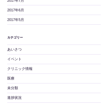
2017年7月
2017年6月
2017年5月
カテゴリー
あいさつ
イベント
クリニック情報
医療
未分類
進捗状況