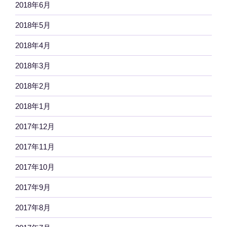
2018年6月
2018年5月
2018年4月
2018年3月
2018年2月
2018年1月
2017年12月
2017年11月
2017年10月
2017年9月
2017年8月