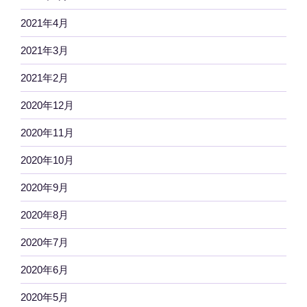
2021年4月
2021年3月
2021年2月
2020年12月
2020年11月
2020年10月
2020年9月
2020年8月
2020年7月
2020年6月
2020年5月