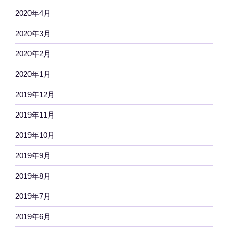
2020年4月
2020年3月
2020年2月
2020年1月
2019年12月
2019年11月
2019年10月
2019年9月
2019年8月
2019年7月
2019年6月