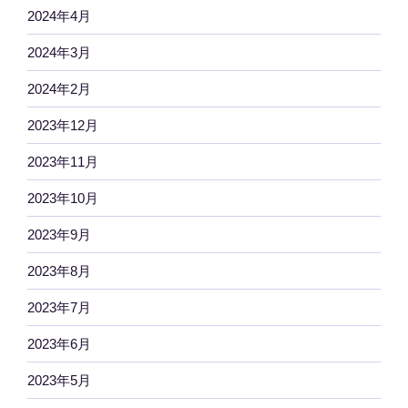
2024年4月
2024年3月
2024年2月
2023年12月
2023年11月
2023年10月
2023年9月
2023年8月
2023年7月
2023年6月
2023年5月