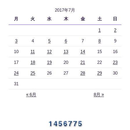
2017年7月
月
火
水
木
金
土
日
1
2
3
4
5
6
7
8
9
10
11
12
13
14
15
16
17
18
19
20
21
22
23
24
25
26
27
28
29
30
31
« 6月
8月 »