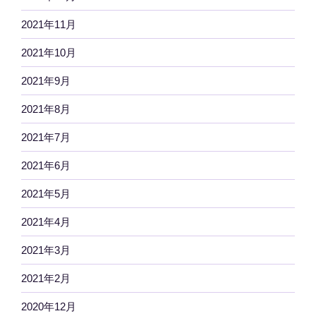
2021年11月
2021年10月
2021年9月
2021年8月
2021年7月
2021年6月
2021年5月
2021年4月
2021年3月
2021年2月
2020年12月