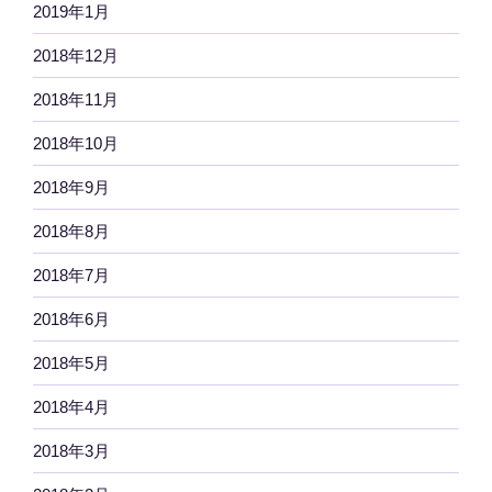
2019年1月
2018年12月
2018年11月
2018年10月
2018年9月
2018年8月
2018年7月
2018年6月
2018年5月
2018年4月
2018年3月