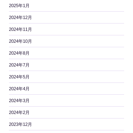
2025年1月
2024年12月
2024年11月
2024年10月
2024年8月
2024年7月
2024年5月
2024年4月
2024年3月
2024年2月
2023年12月