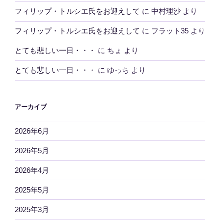
フィリップ・トルシエ氏をお迎えして
に
中村理沙
より
フィリップ・トルシエ氏をお迎えして
に
フラット35
より
とても悲しい一日・・・
に
ちょ
より
とても悲しい一日・・・
に
ゆっち
より
アーカイブ
2026年6月
2026年5月
2026年4月
2025年5月
2025年3月