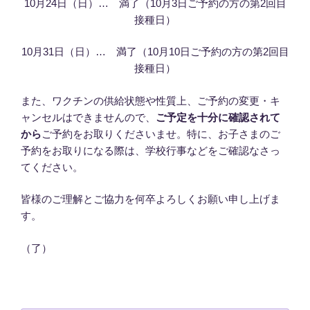
10月24日（日）… 満了（10月3日ご予約の方の第2回目
接種日）
10月31日（日）… 満了（10月10日ご予約の方の第2回目
接種日）
また、ワクチンの供給状態や性質上、ご予約の変更・キ
ャンセルはできませんので、
ご予定を十分に確認されて
から
ご予約をお取りくださいませ。特に、お子さまのご
予約をお取りになる際は、学校行事などをご確認なさっ
てください。
皆様のご理解とご協力を何卒よろしくお願い申し上げま
す。
（了）