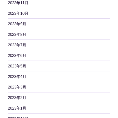
2023年11月
2023年10月
2023年9月
2023年8月
2023年7月
2023年6月
2023年5月
2023年4月
2023年3月
2023年2月
2023年1月