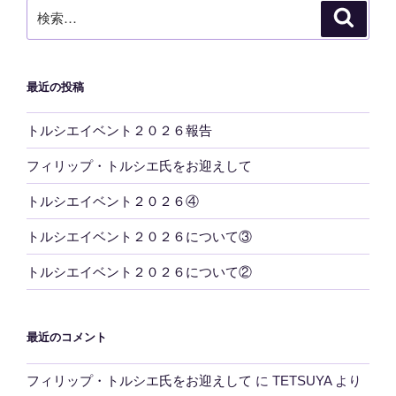
検
検
索
索:
最近の投稿
トルシエイベント２０２６報告
フィリップ・トルシエ氏をお迎えして
トルシエイベント２０２６④
トルシエイベント２０２６について③
トルシエイベント２０２６について②
最近のコメント
フィリップ・トルシエ氏をお迎えして
に
TETSUYA
より