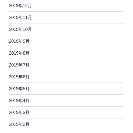
2019年12月
2019年11月
2019年10月
2019年9月
2019年8月
2019年7月
2019年6月
2019年5月
2019年4月
2019年3月
2019年2月