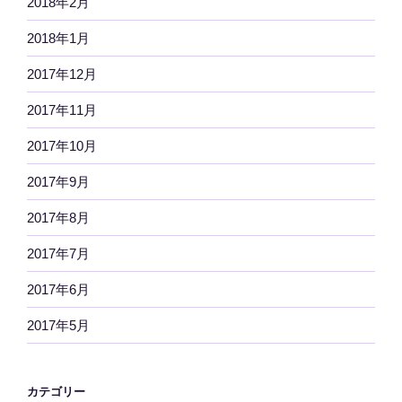
2018年2月
2018年1月
2017年12月
2017年11月
2017年10月
2017年9月
2017年8月
2017年7月
2017年6月
2017年5月
カテゴリー