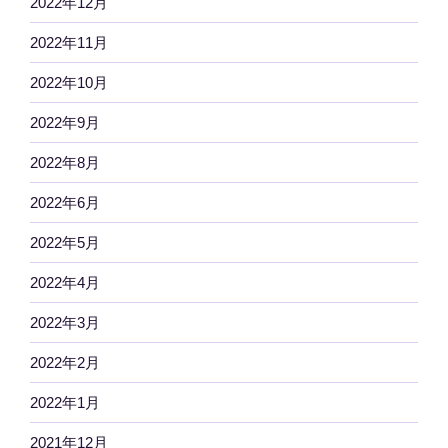
2022年12月
2022年11月
2022年10月
2022年9月
2022年8月
2022年6月
2022年5月
2022年4月
2022年3月
2022年2月
2022年1月
2021年12月