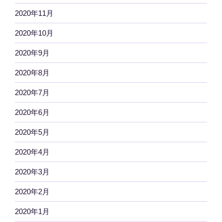
2020年11月
2020年10月
2020年9月
2020年8月
2020年7月
2020年6月
2020年5月
2020年4月
2020年3月
2020年2月
2020年1月