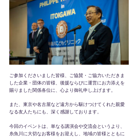
ご参加くださいました皆様、ご協賛・ご協力いただきま
した企業・団体の皆様、後援ならびに運営にお力添えを
賜りました関係各位に、心より御礼申し上げます。
また、東京や名古屋など遠方から駆けつけてくれた親愛
なる友人たちにも、深く感謝しております。
今回のイベントは、単なる講演会や交流会というより、
糸魚川に大切なお客様をお迎えし、地域の皆様とともに