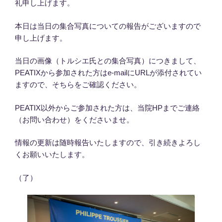
礼申し上げます。
本日は当日の集合写真についての報告がございますので
申し上げます。
当日の画像（トルシエ氏との集合写真）につきまして、
PEATIXから参加された方はe-mailにURLが添付されてい
ますので、そちらをご確認ください。
PEATIX以外からご参加された方は、当院HPまでご連絡
（お問い合わせ）をくださいませ。
情報の更新は随時報告いたしますので、引き続きよろし
くお願いいたします。
（了）