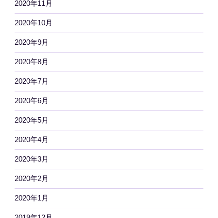
2020年11月
2020年10月
2020年9月
2020年8月
2020年7月
2020年6月
2020年5月
2020年4月
2020年3月
2020年2月
2020年1月
2019年12月