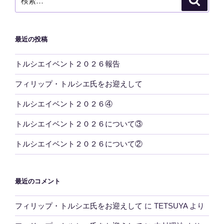
索
索:
最近の投稿
トルシエイベント２０２６報告
フィリップ・トルシエ氏をお迎えして
トルシエイベント２０２６④
トルシエイベント２０２６について③
トルシエイベント２０２６について②
最近のコメント
フィリップ・トルシエ氏をお迎えして
に
TETSUYA
より