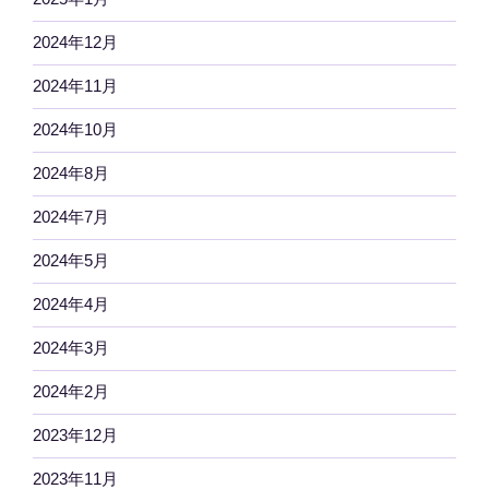
2024年12月
2024年11月
2024年10月
2024年8月
2024年7月
2024年5月
2024年4月
2024年3月
2024年2月
2023年12月
2023年11月