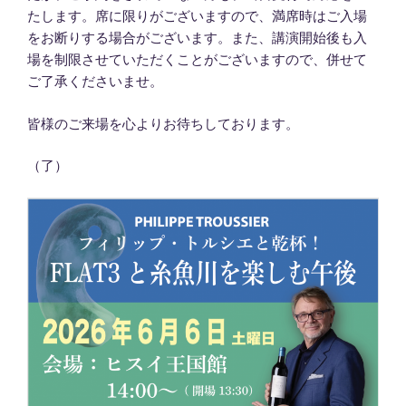
たします。席に限りがございますので、満席時はご入場
をお断りする場合がございます。また、講演開始後も入
場を制限させていただくことがございますので、併せて
ご了承くださいませ。
皆様のご来場を心よりお待ちしております。
（了）