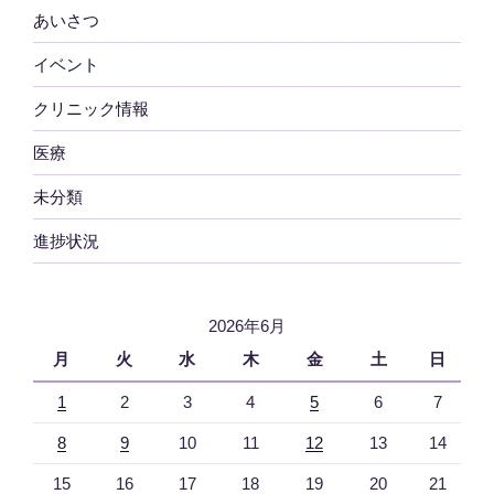
あいさつ
イベント
クリニック情報
医療
未分類
進捗状況
2026年6月
月
火
水
木
金
土
日
1
2
3
4
5
6
7
8
9
10
11
12
13
14
15
16
17
18
19
20
21