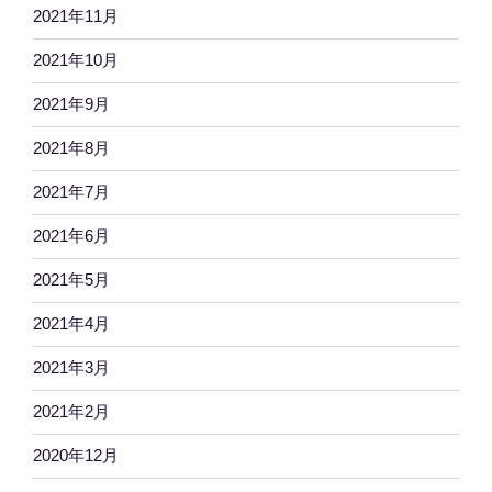
2021年11月
2021年10月
2021年9月
2021年8月
2021年7月
2021年6月
2021年5月
2021年4月
2021年3月
2021年2月
2020年12月