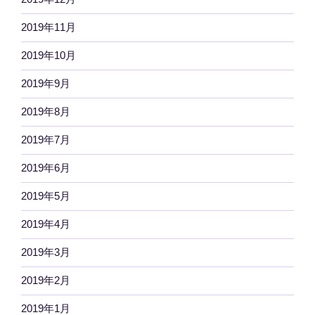
2019年11月
2019年10月
2019年9月
2019年8月
2019年7月
2019年6月
2019年5月
2019年4月
2019年3月
2019年2月
2019年1月