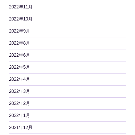
2022年11月
2022年10月
2022年9月
2022年8月
2022年6月
2022年5月
2022年4月
2022年3月
2022年2月
2022年1月
2021年12月