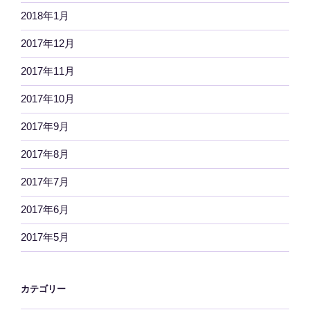
2018年1月
2017年12月
2017年11月
2017年10月
2017年9月
2017年8月
2017年7月
2017年6月
2017年5月
カテゴリー