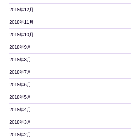
2018年12月
2018年11月
2018年10月
2018年9月
2018年8月
2018年7月
2018年6月
2018年5月
2018年4月
2018年3月
2018年2月