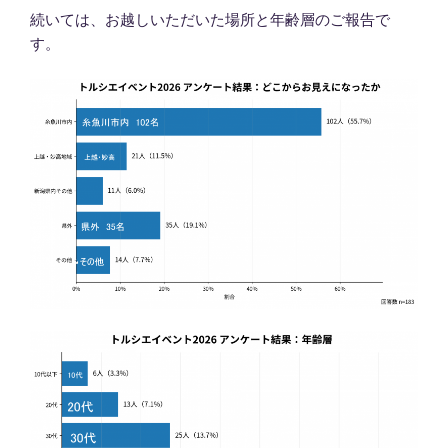
続いては、お越しいただいた場所と年齢層のご報告で
す。