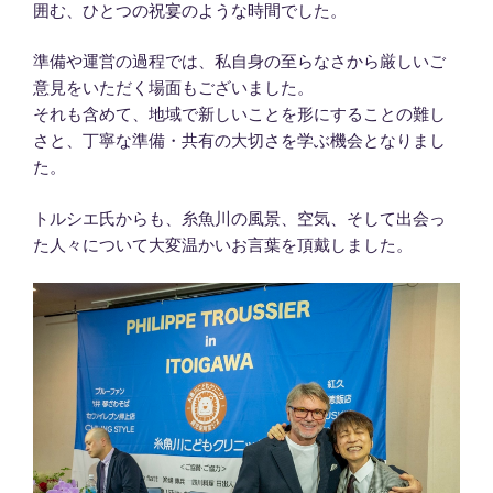
囲む、ひとつの祝宴のような時間でした。
準備や運営の過程では、私自身の至らなさから厳しいご
意見をいただく場面もございました。
それも含めて、地域で新しいことを形にすることの難し
さと、丁寧な準備・共有の大切さを学ぶ機会となりまし
た。
トルシエ氏からも、糸魚川の風景、空気、そして出会っ
た人々について大変温かいお言葉を頂戴しました。