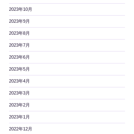
2023年10月
2023年9月
2023年8月
2023年7月
2023年6月
2023年5月
2023年4月
2023年3月
2023年2月
2023年1月
2022年12月