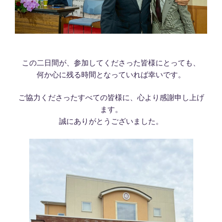
この二日間が、参加してくださった皆様にとっても、
何か心に残る時間となっていれば幸いです。
ご協力くださったすべての皆様に、心より感謝申し上げ
ます。
誠にありがとうございました。