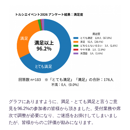
グラフにありますように、満足・とても満足と言うご意
見を96.2%の参加者の皆様から頂きました。受付業務や席
次で調整が必要になり、ご迷惑をお掛けしてしまいまし
たが、皆様からのご評価が励みになります。