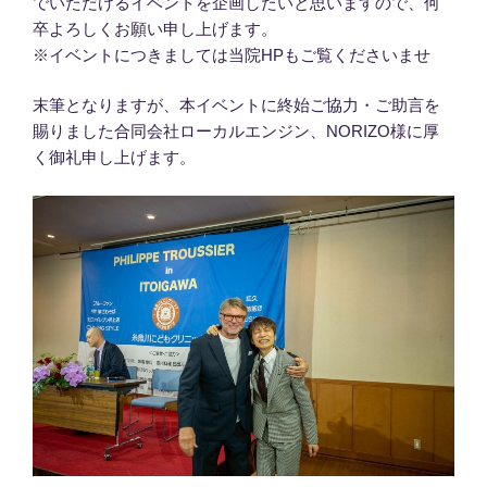
でいただけるイベントを企画したいと思いますので、何
卒よろしくお願い申し上げます。
※イベントにつきましては当院HPもご覧くださいませ
末筆となりますが、本イベントに終始ご協力・ご助言を
賜りました合同会社ローカルエンジン、NORIZO様に厚
く御礼申し上げます。