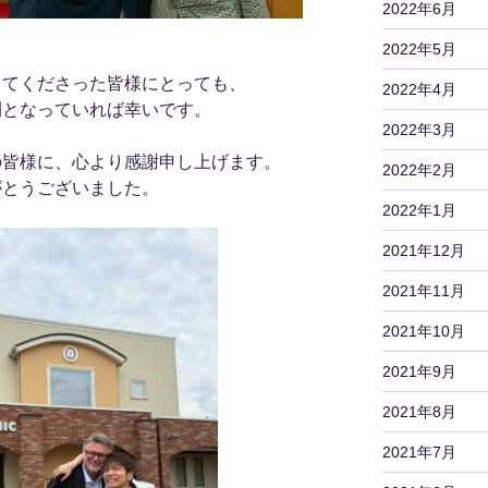
2022年6月
2022年5月
してくださった皆様にとっても、
2022年4月
間となっていれば幸いです。
2022年3月
の皆様に、心より感謝申し上げます。
2022年2月
がとうございました。
2022年1月
2021年12月
2021年11月
2021年10月
2021年9月
2021年8月
2021年7月