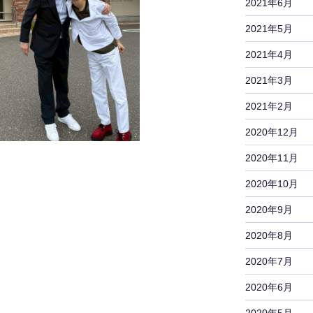
2021年6月
2021年5月
2021年4月
2021年3月
2021年2月
2020年12月
2020年11月
2020年10月
2020年9月
2020年8月
2020年7月
2020年6月
2020年5月