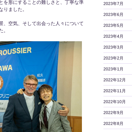
とを形にすることの難しさと、丁寧な準
2023年7月
なりました。
2023年6月
景、空気、そして出会った人々について
2023年5月
た。
2023年4月
2023年3月
2023年2月
2023年1月
2022年12月
2022年11月
2022年10月
2022年9月
2022年8月