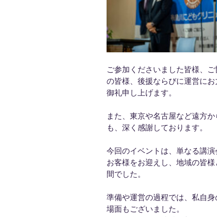
ご参加くださいました皆様、ご
の皆様、後援ならびに運営にお
御礼申し上げます。
また、東京や名古屋など遠方か
も、深く感謝しております。
今回のイベントは、単なる講演
お客様をお迎えし、地域の皆様
間でした。
準備や運営の過程では、私自身
場面もございました。