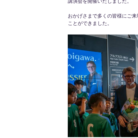
講演会を開催いたしました。
おかげさまで多くの皆様にご来
ことができました。