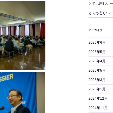
とても悲しい
とても悲しい
アーカイブ
2026年6月
2026年5月
2026年4月
2025年5月
2025年3月
2025年1月
2024年12月
2024年11月