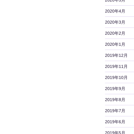
2020年4月
2020年3月
2020年2月
2020年1月
2019年12月
2019年11月
2019年10月
2019年9月
2019年8月
2019年7月
2019年6月
2019年5月