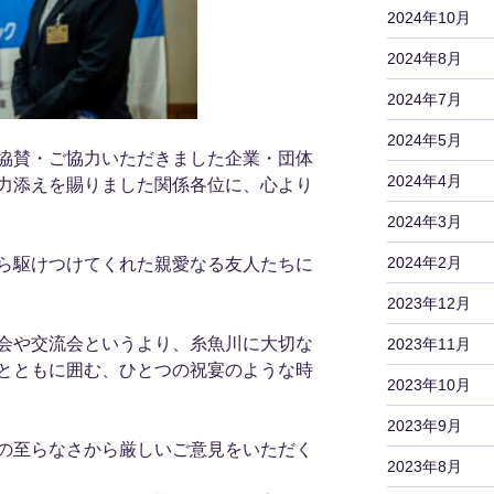
2024年10月
2024年8月
2024年7月
2024年5月
協賛・ご協力いただきました企業・団体
2024年4月
力添えを賜りました関係各位に、心より
2024年3月
2024年2月
ら駆けつけてくれた親愛なる友人たちに
2023年12月
会や交流会というより、糸魚川に大切な
2023年11月
とともに囲む、ひとつの祝宴のような時
2023年10月
2023年9月
の至らなさから厳しいご意見をいただく
2023年8月