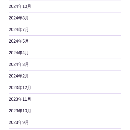
2024年10月
2024年8月
2024年7月
2024年5月
2024年4月
2024年3月
2024年2月
2023年12月
2023年11月
2023年10月
2023年9月