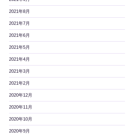
2021年8月
2021年7月
2021年6月
2021年5月
2021年4月
2021年3月
2021年2月
2020年12月
2020年11月
2020年10月
2020年9月