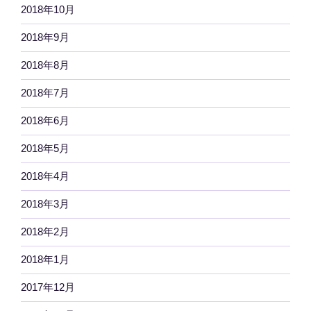
2018年10月
2018年9月
2018年8月
2018年7月
2018年6月
2018年5月
2018年4月
2018年3月
2018年2月
2018年1月
2017年12月