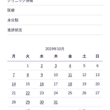
クリニック情報
医療
未分類
進捗状況
2019年10月
月
火
水
木
金
土
日
1
2
3
4
5
6
7
8
9
10
11
12
13
14
15
16
17
18
19
20
21
22
23
24
25
26
27
28
29
30
31