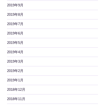
2019年9月
2019年8月
2019年7月
2019年6月
2019年5月
2019年4月
2019年3月
2019年2月
2019年1月
2018年12月
2018年11月