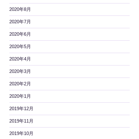
2020年8月
2020年7月
2020年6月
2020年5月
2020年4月
2020年3月
2020年2月
2020年1月
2019年12月
2019年11月
2019年10月