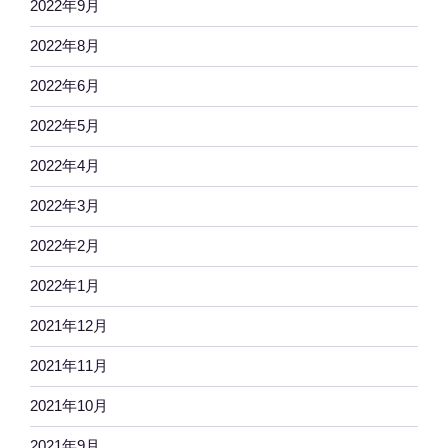
2022年9月
2022年8月
2022年6月
2022年5月
2022年4月
2022年3月
2022年2月
2022年1月
2021年12月
2021年11月
2021年10月
2021年9月