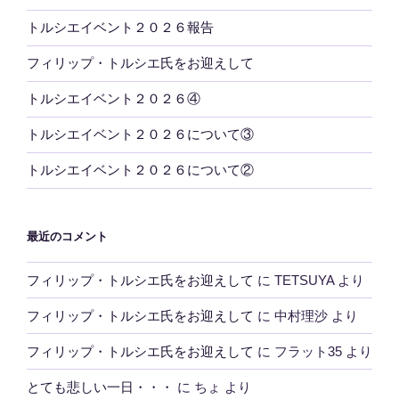
トルシエイベント２０２６報告
フィリップ・トルシエ氏をお迎えして
トルシエイベント２０２６④
トルシエイベント２０２６について③
トルシエイベント２０２６について②
最近のコメント
フィリップ・トルシエ氏をお迎えして
に
TETSUYA
より
フィリップ・トルシエ氏をお迎えして
に
中村理沙
より
フィリップ・トルシエ氏をお迎えして
に
フラット35
より
とても悲しい一日・・・
に
ちょ
より