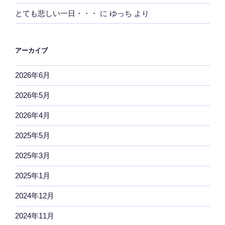
とても悲しい一日・・・
に
ゆっち
より
アーカイブ
2026年6月
2026年5月
2026年4月
2025年5月
2025年3月
2025年1月
2024年12月
2024年11月