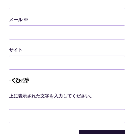
メール
※
サイト
上に表示された文字を入力してください。