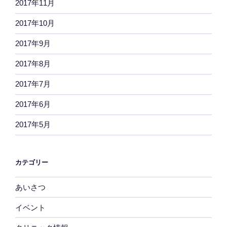
2017年11月
2017年10月
2017年9月
2017年8月
2017年7月
2017年6月
2017年5月
カテゴリー
あいさつ
イベント