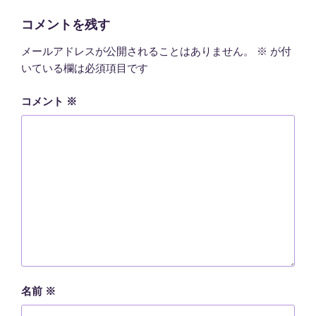
リ
ー
コメントを残す
メールアドレスが公開されることはありません。
※
が付
いている欄は必須項目です
コメント
※
名前
※