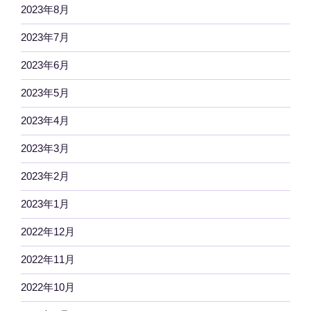
2023年8月
2023年7月
2023年6月
2023年5月
2023年4月
2023年3月
2023年2月
2023年1月
2022年12月
2022年11月
2022年10月