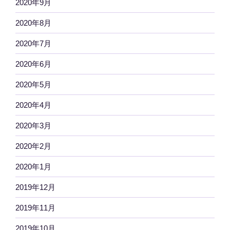
2020年9月
2020年8月
2020年7月
2020年6月
2020年5月
2020年4月
2020年3月
2020年2月
2020年1月
2019年12月
2019年11月
2019年10月