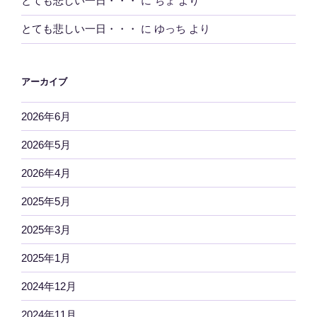
とても悲しい一日・・・
に
ちょ
より
とても悲しい一日・・・
に
ゆっち
より
アーカイブ
2026年6月
2026年5月
2026年4月
2025年5月
2025年3月
2025年1月
2024年12月
2024年11月