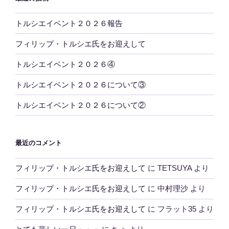
トルシエイベント２０２６報告
フィリップ・トルシエ氏をお迎えして
トルシエイベント２０２６④
トルシエイベント２０２６について③
トルシエイベント２０２６について②
最近のコメント
フィリップ・トルシエ氏をお迎えして
に
TETSUYA
より
フィリップ・トルシエ氏をお迎えして
に
中村理沙
より
フィリップ・トルシエ氏をお迎えして
に
フラット35
より