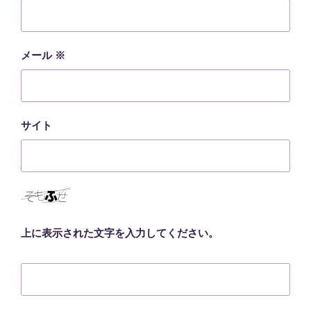
メール
※
サイト
上に表示された文字を入力してください。