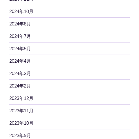
2024年10月
2024年8月
2024年7月
2024年5月
2024年4月
2024年3月
2024年2月
2023年12月
2023年11月
2023年10月
2023年9月