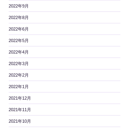
2022年9月
2022年8月
2022年6月
2022年5月
2022年4月
2022年3月
2022年2月
2022年1月
2021年12月
2021年11月
2021年10月