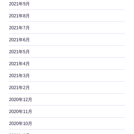
2021年9月
2021年8月
2021年7月
2021年6月
2021年5月
2021年4月
2021年3月
2021年2月
2020年12月
2020年11月
2020年10月