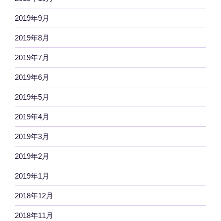
2019年9月
2019年8月
2019年7月
2019年6月
2019年5月
2019年4月
2019年3月
2019年2月
2019年1月
2018年12月
2018年11月