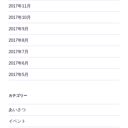
2017年11月
2017年10月
2017年9月
2017年8月
2017年7月
2017年6月
2017年5月
カテゴリー
あいさつ
イベント