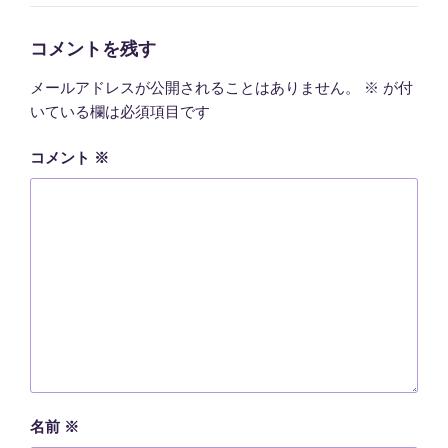
ゴ
リ
ー
コメントを残す
メールアドレスが公開されることはありません。
※
が付
いている欄は必須項目です
コメント
※
名前
※