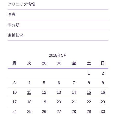
クリニック情報
医療
未分類
進捗状況
2018年9月
月
火
水
木
金
土
日
1
2
3
4
5
6
7
8
9
10
11
12
13
14
15
16
17
18
19
20
21
22
23
24
25
26
27
28
29
30