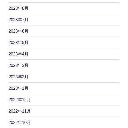
2023年8月
2023年7月
2023年6月
2023年5月
2023年4月
2023年3月
2023年2月
2023年1月
2022年12月
2022年11月
2022年10月