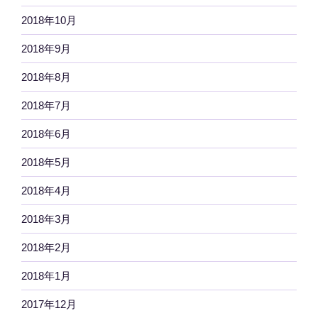
2018年10月
2018年9月
2018年8月
2018年7月
2018年6月
2018年5月
2018年4月
2018年3月
2018年2月
2018年1月
2017年12月