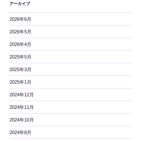
アーカイブ
2026年6月
2026年5月
2026年4月
2025年5月
2025年3月
2025年1月
2024年12月
2024年11月
2024年10月
2024年8月