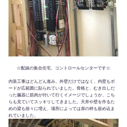
☆配線の集合住宅、コントロールセンターです☆
内装工事はどんどん進み、外壁だけではなく、内壁もボ
ードが広範囲に貼られていました。骨格と、むき出しだ
った臓器に筋肉が付いて行くイメージでしょうか、こち
らも見ていてスッキリしてきました。天井や壁を作るた
めの梁も徐々に増え、場所によっては扉の枠も嵌め込ま
れていました。