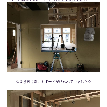
☆吹き抜け部にもボードが貼られていました☆