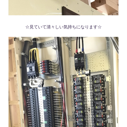
☆見ていて清々しい気持ちになります☆