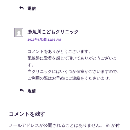
返信
糸魚川こどもクリニック
2017年9月3日 11:06 AM
コメントをありがとうございます。
配線盤に愛着を感じて頂いてありがとうございま
す。
当クリニックにはいくつか個室がございますので、
ご利用の際はお早めにご連絡をくださいませ。
返信
コメントを残す
メールアドレスが公開されることはありません。
※
が付