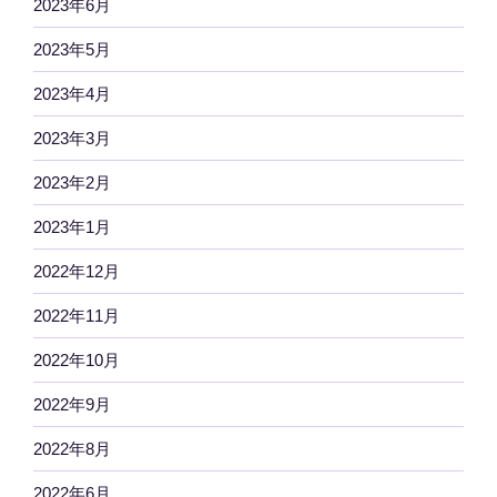
2023年6月
2023年5月
2023年4月
2023年3月
2023年2月
2023年1月
2022年12月
2022年11月
2022年10月
2022年9月
2022年8月
2022年6月