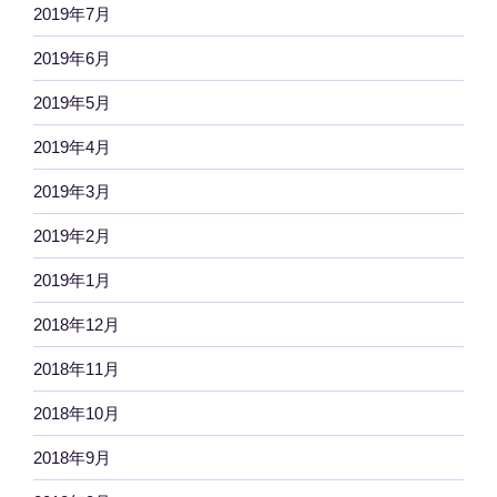
2019年7月
2019年6月
2019年5月
2019年4月
2019年3月
2019年2月
2019年1月
2018年12月
2018年11月
2018年10月
2018年9月