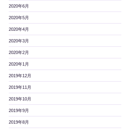
2020年6月
2020年5月
2020年4月
2020年3月
2020年2月
2020年1月
2019年12月
2019年11月
2019年10月
2019年9月
2019年8月