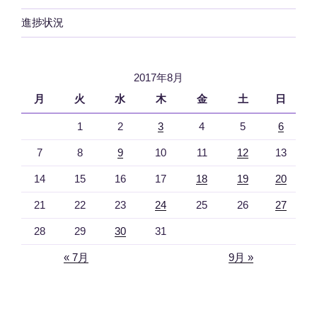
進捗状況
2017年8月
月
火
水
木
金
土
日
1
2
3
4
5
6
7
8
9
10
11
12
13
14
15
16
17
18
19
20
21
22
23
24
25
26
27
28
29
30
31
« 7月
9月 »