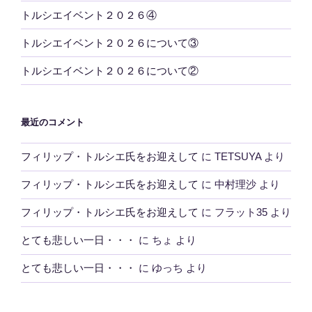
トルシエイベント２０２６④
トルシエイベント２０２６について③
トルシエイベント２０２６について②
最近のコメント
フィリップ・トルシエ氏をお迎えして
に
TETSUYA
より
フィリップ・トルシエ氏をお迎えして
に
中村理沙
より
フィリップ・トルシエ氏をお迎えして
に
フラット35
より
とても悲しい一日・・・
に
ちょ
より
とても悲しい一日・・・
に
ゆっち
より