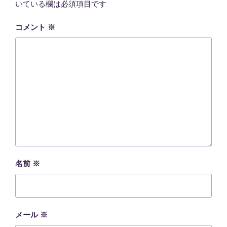
いている欄は必須項目です
コメント
※
名前
※
メール
※