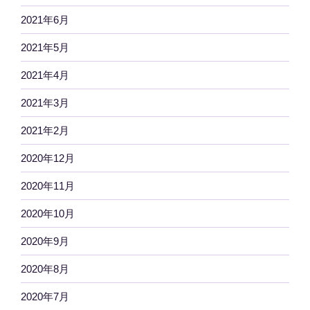
2021年6月
2021年5月
2021年4月
2021年3月
2021年2月
2020年12月
2020年11月
2020年10月
2020年9月
2020年8月
2020年7月