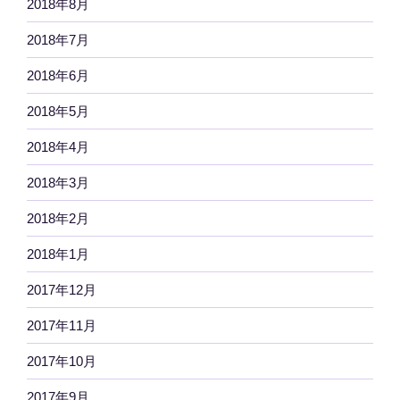
2018年8月
2018年7月
2018年6月
2018年5月
2018年4月
2018年3月
2018年2月
2018年1月
2017年12月
2017年11月
2017年10月
2017年9月