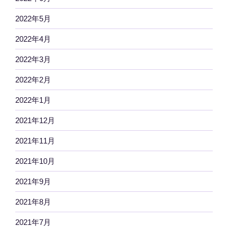
2022年5月
2022年4月
2022年3月
2022年2月
2022年1月
2021年12月
2021年11月
2021年10月
2021年9月
2021年8月
2021年7月