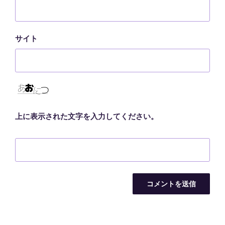
サイト
上に表示された文字を入力してください。