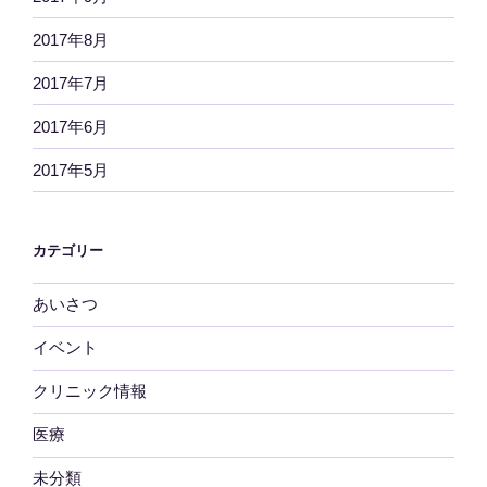
2017年8月
2017年7月
2017年6月
2017年5月
カテゴリー
あいさつ
イベント
クリニック情報
医療
未分類