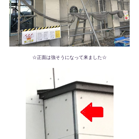
☆正面は強そうになって来ました☆