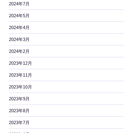
2024年7月
2024年5月
2024年4月
2024年3月
2024年2月
2023年12月
2023年11月
2023年10月
2023年9月
2023年8月
2023年7月