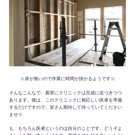
☆床が無いので作業に時間が掛かるようです☆
そんなこんなで、着実にクリニックは完成に近づきつつ
あります。後は、このクリニックに相応しい医者を準備
するだけですので、皆さん期待して待っていてください
ませ☆
も、もちろん医者というのは自分のことです。どうぞよ