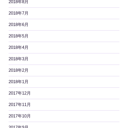
2018年8月
2018年7月
2018年6月
2018年5月
2018年4月
2018年3月
2018年2月
2018年1月
2017年12月
2017年11月
2017年10月
2017年9月