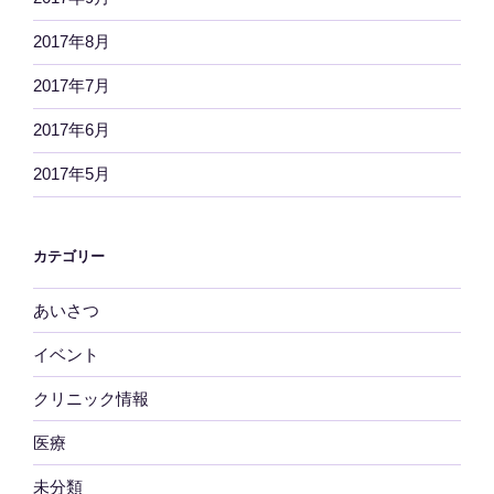
2017年8月
2017年7月
2017年6月
2017年5月
カテゴリー
あいさつ
イベント
クリニック情報
医療
未分類