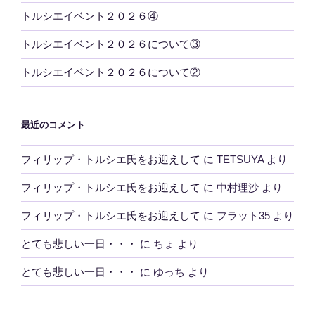
トルシエイベント２０２６④
トルシエイベント２０２６について③
トルシエイベント２０２６について②
最近のコメント
フィリップ・トルシエ氏をお迎えして
に
TETSUYA
より
フィリップ・トルシエ氏をお迎えして
に
中村理沙
より
フィリップ・トルシエ氏をお迎えして
に
フラット35
より
とても悲しい一日・・・
に
ちょ
より
とても悲しい一日・・・
に
ゆっち
より