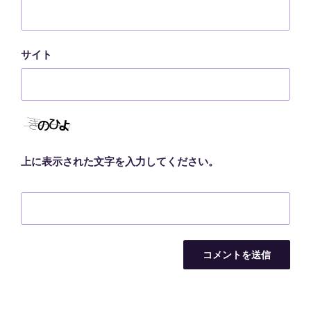
サイト
上に表示された文字を入力してください。