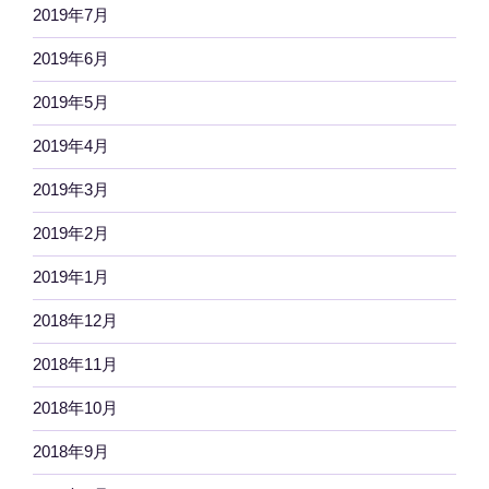
2019年7月
2019年6月
2019年5月
2019年4月
2019年3月
2019年2月
2019年1月
2018年12月
2018年11月
2018年10月
2018年9月