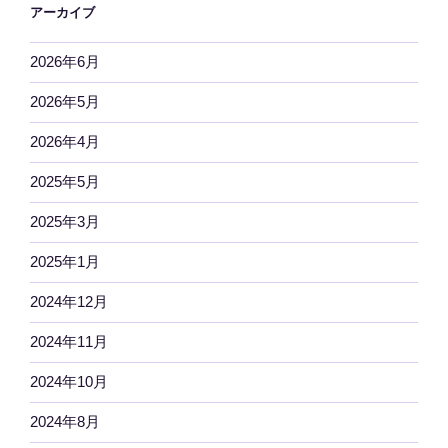
アーカイブ
2026年6月
2026年5月
2026年4月
2025年5月
2025年3月
2025年1月
2024年12月
2024年11月
2024年10月
2024年8月