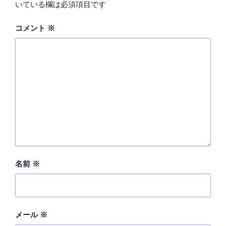
いている欄は必須項目です
コメント
※
名前
※
メール
※