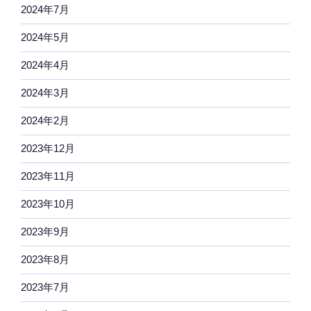
2024年7月
2024年5月
2024年4月
2024年3月
2024年2月
2023年12月
2023年11月
2023年10月
2023年9月
2023年8月
2023年7月