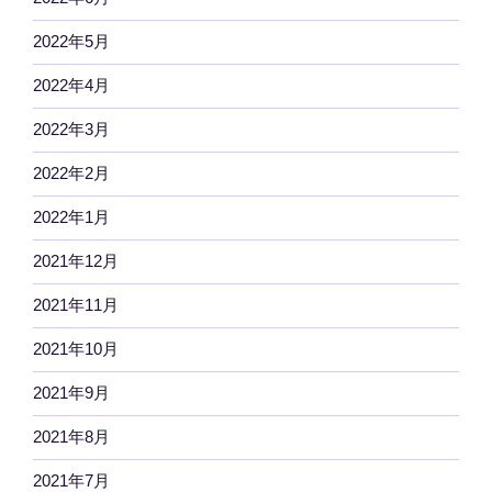
2022年5月
2022年4月
2022年3月
2022年2月
2022年1月
2021年12月
2021年11月
2021年10月
2021年9月
2021年8月
2021年7月