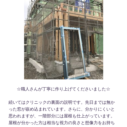
☆職人さんが丁寧に作り上げてくださいました☆
続いてはクリニックの裏面の説明です。先日までは無か
った窓が嵌め込まれています。さらに、分かりにくいと
思われますが、一階部分には屋根も仕上がっています。
屋根が分かった方は相当な視力の良さと想像力をお持ち