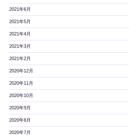
2021年6月
2021年5月
2021年4月
2021年3月
2021年2月
2020年12月
2020年11月
2020年10月
2020年9月
2020年8月
2020年7月