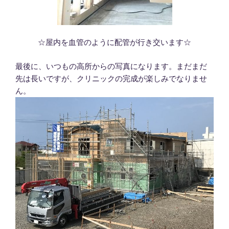
☆屋内を血管のように配管が行き交います☆
最後に、いつもの高所からの写真になります。まだまだ
先は長いですが、クリニックの完成が楽しみでなりませ
ん。