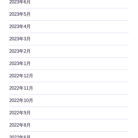
2023年6月
2023年5月
2023年4月
2023年3月
2023年2月
2023年1月
2022年12月
2022年11月
2022年10月
2022年9月
2022年8月
2022年6月