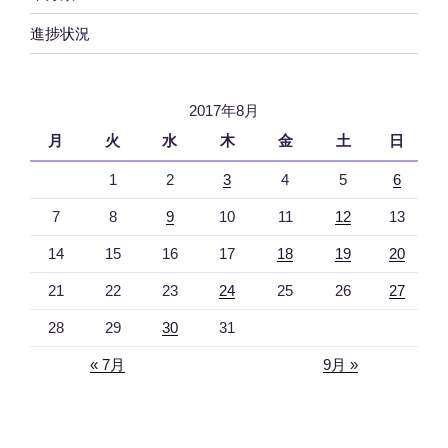
進捗状況
2017年8月
月
火
水
木
金
土
日
1
2
3
4
5
6
7
8
9
10
11
12
13
14
15
16
17
18
19
20
21
22
23
24
25
26
27
28
29
30
31
« 7月
9月 »