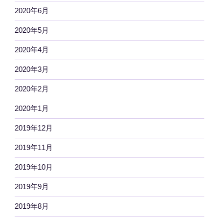
2020年6月
2020年5月
2020年4月
2020年3月
2020年2月
2020年1月
2019年12月
2019年11月
2019年10月
2019年9月
2019年8月