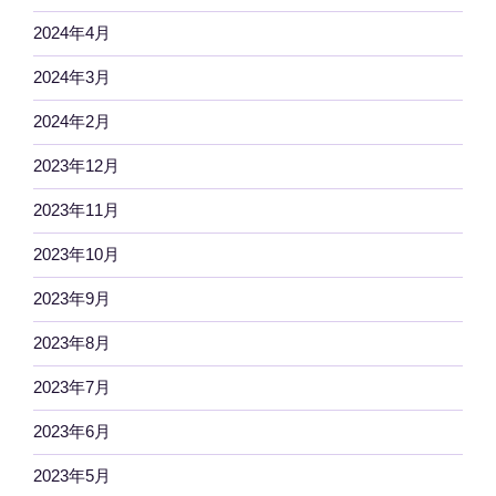
2024年4月
2024年3月
2024年2月
2023年12月
2023年11月
2023年10月
2023年9月
2023年8月
2023年7月
2023年6月
2023年5月