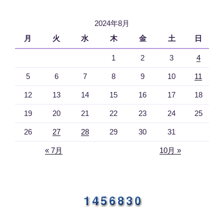
2024年8月
月
火
水
木
金
土
日
1
2
3
4
5
6
7
8
9
10
11
12
13
14
15
16
17
18
19
20
21
22
23
24
25
26
27
28
29
30
31
« 7月
10月 »