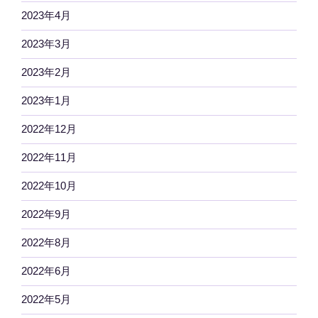
2023年4月
2023年3月
2023年2月
2023年1月
2022年12月
2022年11月
2022年10月
2022年9月
2022年8月
2022年6月
2022年5月