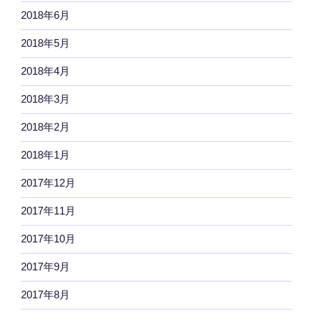
2018年6月
2018年5月
2018年4月
2018年3月
2018年2月
2018年1月
2017年12月
2017年11月
2017年10月
2017年9月
2017年8月