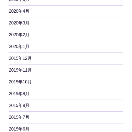
2020年4月
2020年3月
2020年2月
2020年1月
2019年12月
2019年11月
2019年10月
2019年9月
2019年8月
2019年7月
2019年6月