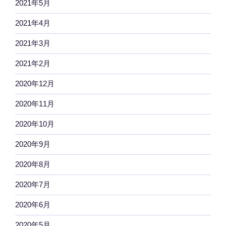
2021年5月
2021年4月
2021年3月
2021年2月
2020年12月
2020年11月
2020年10月
2020年9月
2020年8月
2020年7月
2020年6月
2020年5月