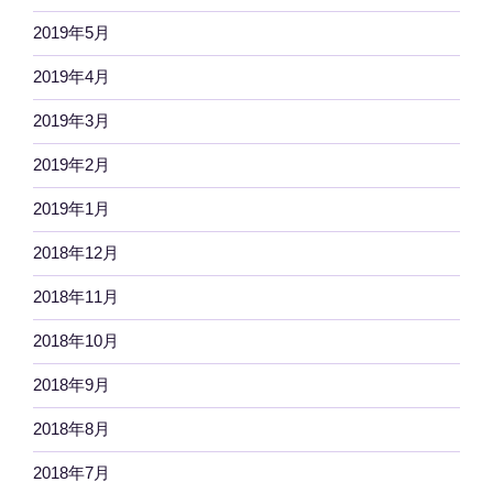
2019年5月
2019年4月
2019年3月
2019年2月
2019年1月
2018年12月
2018年11月
2018年10月
2018年9月
2018年8月
2018年7月