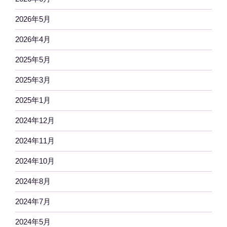
2026年5月
2026年4月
2025年5月
2025年3月
2025年1月
2024年12月
2024年11月
2024年10月
2024年8月
2024年7月
2024年5月