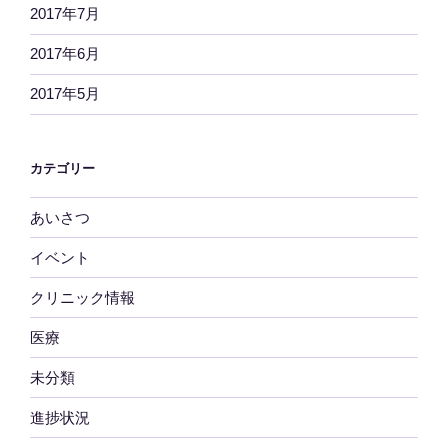
2017年7月
2017年6月
2017年5月
カテゴリー
あいさつ
イベント
クリニック情報
医療
未分類
進捗状況