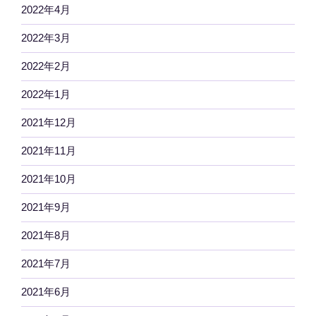
2022年4月
2022年3月
2022年2月
2022年1月
2021年12月
2021年11月
2021年10月
2021年9月
2021年8月
2021年7月
2021年6月