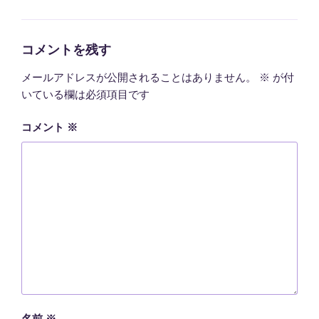
テ
ゴ
リ
ー
コメントを残す
メールアドレスが公開されることはありません。
※
が付
いている欄は必須項目です
コメント
※
名前
※