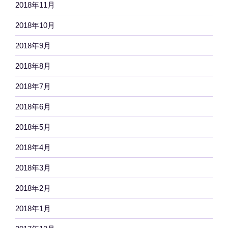
2018年11月
2018年10月
2018年9月
2018年8月
2018年7月
2018年6月
2018年5月
2018年4月
2018年3月
2018年2月
2018年1月