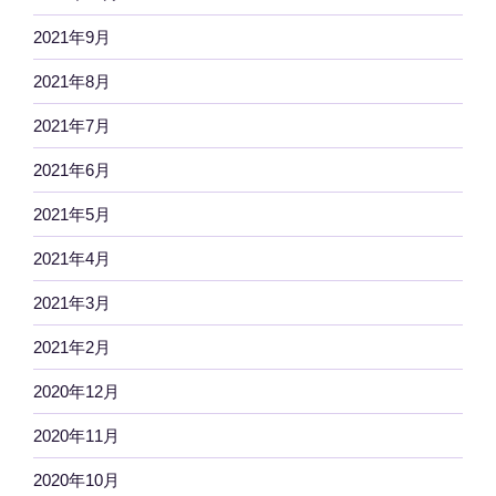
2021年9月
2021年8月
2021年7月
2021年6月
2021年5月
2021年4月
2021年3月
2021年2月
2020年12月
2020年11月
2020年10月