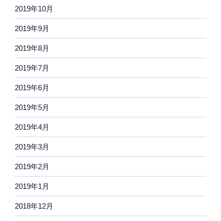
2019年10月
2019年9月
2019年8月
2019年7月
2019年6月
2019年5月
2019年4月
2019年3月
2019年2月
2019年1月
2018年12月