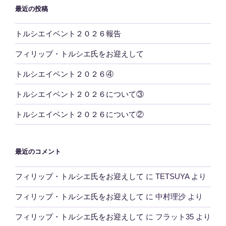
最近の投稿
トルシエイベント２０２６報告
フィリップ・トルシエ氏をお迎えして
トルシエイベント２０２６④
トルシエイベント２０２６について③
トルシエイベント２０２６について②
最近のコメント
フィリップ・トルシエ氏をお迎えして
に
TETSUYA
より
フィリップ・トルシエ氏をお迎えして
に
中村理沙
より
フィリップ・トルシエ氏をお迎えして
に
フラット35
より