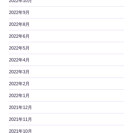
2022年10月
2022年9月
2022年8月
2022年6月
2022年5月
2022年4月
2022年3月
2022年2月
2022年1月
2021年12月
2021年11月
2021年10月