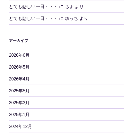
とても悲しい一日・・・
に
ちょ
より
とても悲しい一日・・・
に
ゆっち
より
アーカイブ
2026年6月
2026年5月
2026年4月
2025年5月
2025年3月
2025年1月
2024年12月