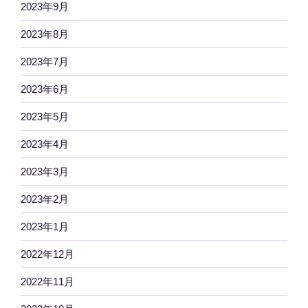
2023年9月
2023年8月
2023年7月
2023年6月
2023年5月
2023年4月
2023年3月
2023年2月
2023年1月
2022年12月
2022年11月