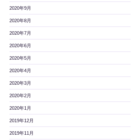
2020年9月
2020年8月
2020年7月
2020年6月
2020年5月
2020年4月
2020年3月
2020年2月
2020年1月
2019年12月
2019年11月