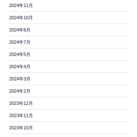
2024年11月
2024年10月
2024年8月
2024年7月
2024年5月
2024年4月
2024年3月
2024年2月
2023年12月
2023年11月
2023年10月