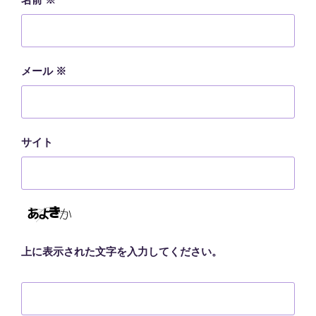
メール
※
サイト
上に表示された文字を入力してください。