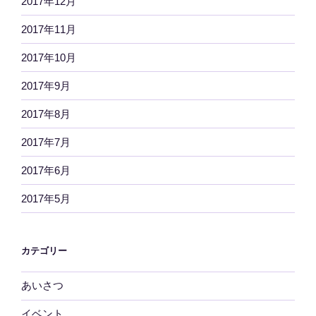
2017年12月
2017年11月
2017年10月
2017年9月
2017年8月
2017年7月
2017年6月
2017年5月
カテゴリー
あいさつ
イベント