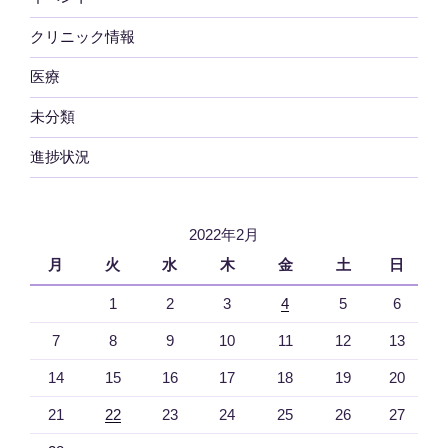
クリニック情報
医療
未分類
進捗状況
2022年2月
月
火
水
木
金
土
日
1
2
3
4
5
6
7
8
9
10
11
12
13
14
15
16
17
18
19
20
21
22
23
24
25
26
27