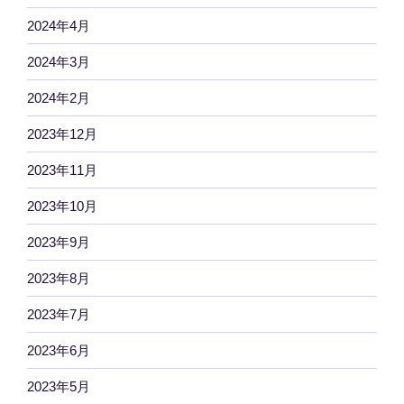
2024年4月
2024年3月
2024年2月
2023年12月
2023年11月
2023年10月
2023年9月
2023年8月
2023年7月
2023年6月
2023年5月