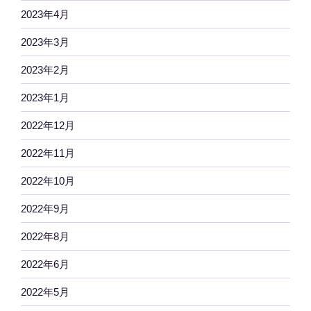
2023年4月
2023年3月
2023年2月
2023年1月
2022年12月
2022年11月
2022年10月
2022年9月
2022年8月
2022年6月
2022年5月