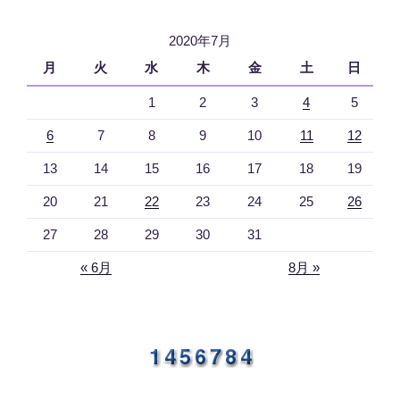
2020年7月
月
火
水
木
金
土
日
1
2
3
4
5
6
7
8
9
10
11
12
13
14
15
16
17
18
19
20
21
22
23
24
25
26
27
28
29
30
31
« 6月
8月 »