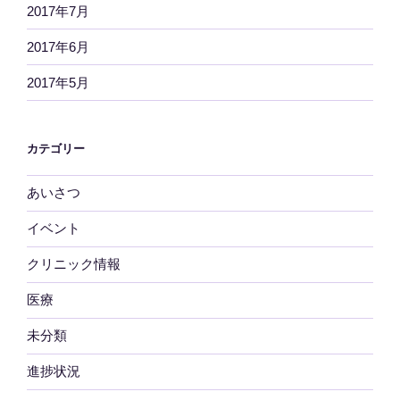
2017年7月
2017年6月
2017年5月
カテゴリー
あいさつ
イベント
クリニック情報
医療
未分類
進捗状況