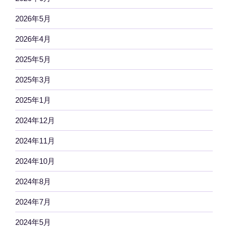
2026年5月
2026年4月
2025年5月
2025年3月
2025年1月
2024年12月
2024年11月
2024年10月
2024年8月
2024年7月
2024年5月