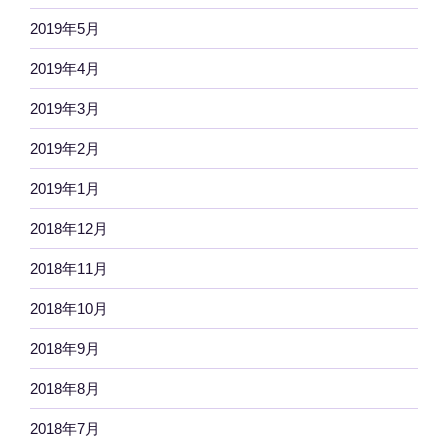
2019年5月
2019年4月
2019年3月
2019年2月
2019年1月
2018年12月
2018年11月
2018年10月
2018年9月
2018年8月
2018年7月