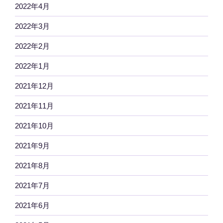
2022年4月
2022年3月
2022年2月
2022年1月
2021年12月
2021年11月
2021年10月
2021年9月
2021年8月
2021年7月
2021年6月