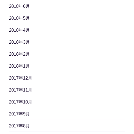
2018年6月
2018年5月
2018年4月
2018年3月
2018年2月
2018年1月
2017年12月
2017年11月
2017年10月
2017年9月
2017年8月