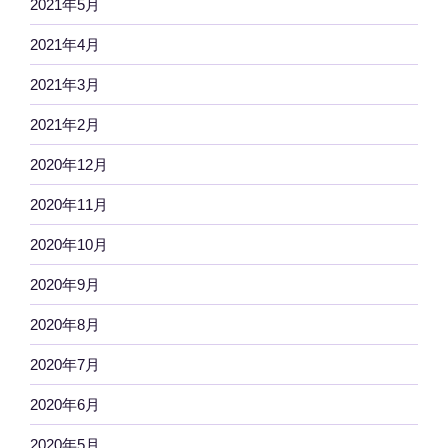
2021年5月
2021年4月
2021年3月
2021年2月
2020年12月
2020年11月
2020年10月
2020年9月
2020年8月
2020年7月
2020年6月
2020年5月