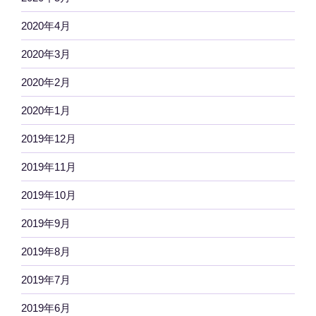
2020年4月
2020年3月
2020年2月
2020年1月
2019年12月
2019年11月
2019年10月
2019年9月
2019年8月
2019年7月
2019年6月