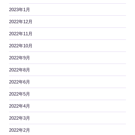
2023年1月
2022年12月
2022年11月
2022年10月
2022年9月
2022年8月
2022年6月
2022年5月
2022年4月
2022年3月
2022年2月