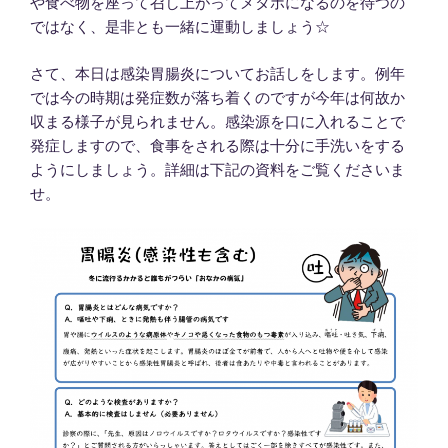
や食べ物を座って召し上がってメタボになるのを待つの
ではなく、是非とも一緒に運動しましょう☆
さて、本日は感染胃腸炎についてお話しをします。例年
では今の時期は発症数が落ち着くのですが今年は何故か
収まる様子が見られません。感染源を口に入れることで
発症しますので、食事をされる際は十分に手洗いをする
ようにしましょう。詳細は下記の資料をご覧くださいま
せ。