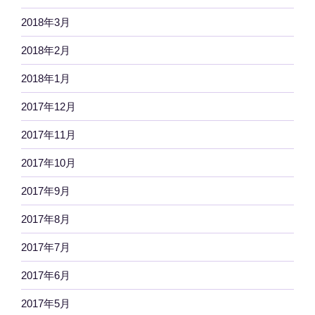
2018年3月
2018年2月
2018年1月
2017年12月
2017年11月
2017年10月
2017年9月
2017年8月
2017年7月
2017年6月
2017年5月