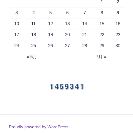
1
2
3
4
5
6
7
8
9
10
11
12
13
14
15
16
17
18
19
20
21
22
23
24
25
26
27
28
29
30
« 5月
7月 »
Proudly powered by WordPress