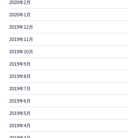
2020年2月
2020年1月
2019年12月
2019年11月
2019年10月
2019年9月
2019年8月
2019年7月
2019年6月
2019年5月
2019年4月
2019年3月