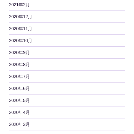
2021年2月
2020年12月
2020年11月
2020年10月
2020年9月
2020年8月
2020年7月
2020年6月
2020年5月
2020年4月
2020年3月