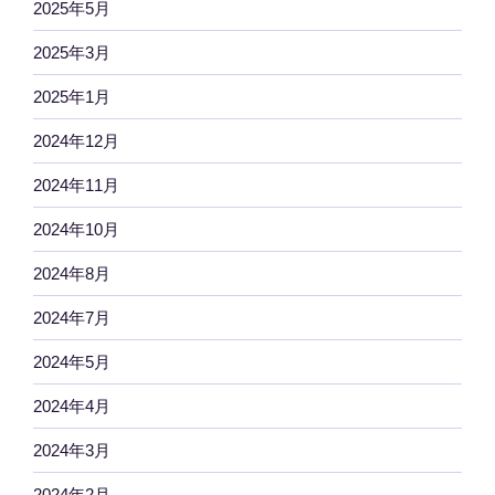
2025年5月
2025年3月
2025年1月
2024年12月
2024年11月
2024年10月
2024年8月
2024年7月
2024年5月
2024年4月
2024年3月
2024年2月