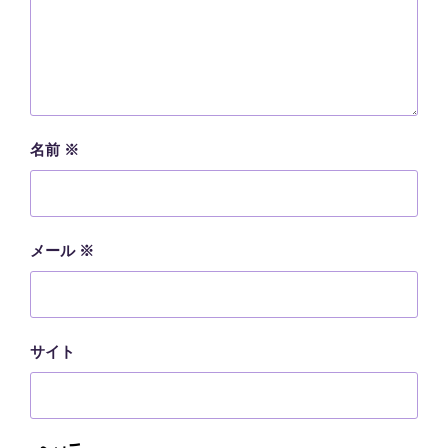
名前
※
メール
※
サイト