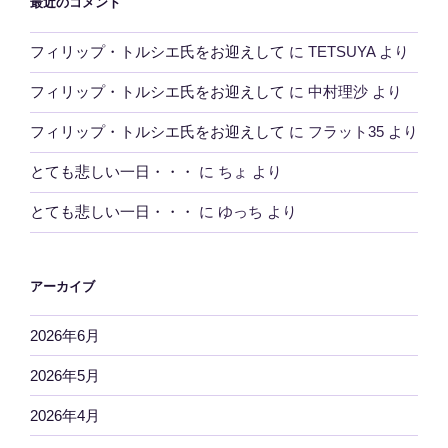
最近のコメント
フィリップ・トルシエ氏をお迎えして
に
TETSUYA
より
フィリップ・トルシエ氏をお迎えして
に
中村理沙
より
フィリップ・トルシエ氏をお迎えして
に
フラット35
より
とても悲しい一日・・・
に
ちょ
より
とても悲しい一日・・・
に
ゆっち
より
アーカイブ
2026年6月
2026年5月
2026年4月