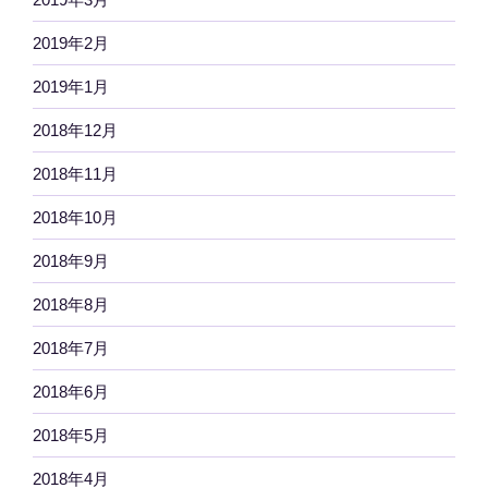
2019年2月
2019年1月
2018年12月
2018年11月
2018年10月
2018年9月
2018年8月
2018年7月
2018年6月
2018年5月
2018年4月