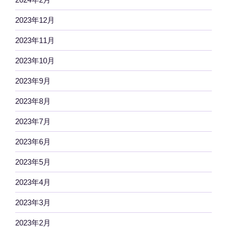
2023年12月
2023年11月
2023年10月
2023年9月
2023年8月
2023年7月
2023年6月
2023年5月
2023年4月
2023年3月
2023年2月