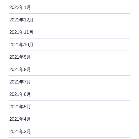
2022年1月
2021年12月
2021年11月
2021年10月
2021年9月
2021年8月
2021年7月
2021年6月
2021年5月
2021年4月
2021年3月