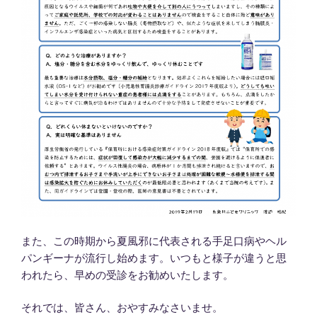
また、この時期から夏風邪に代表される手足口病やヘル
パンギーナが流行し始めます。いつもと様子が違うと思
われたら、早めの受診をお勧めいたします。
それでは、皆さん、おやすみなさいませ。