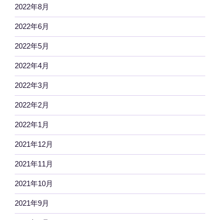
2022年8月
2022年6月
2022年5月
2022年4月
2022年3月
2022年2月
2022年1月
2021年12月
2021年11月
2021年10月
2021年9月