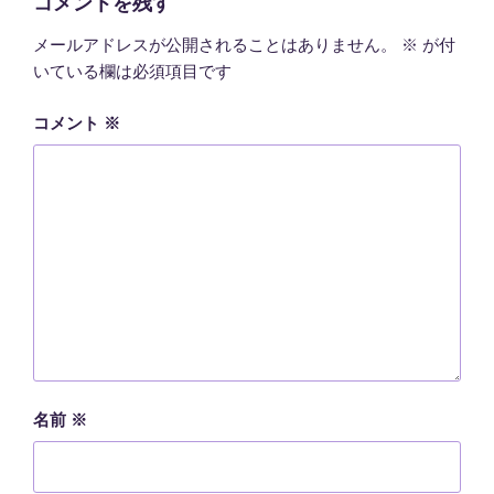
コメントを残す
メールアドレスが公開されることはありません。
※
が付
いている欄は必須項目です
コメント
※
名前
※