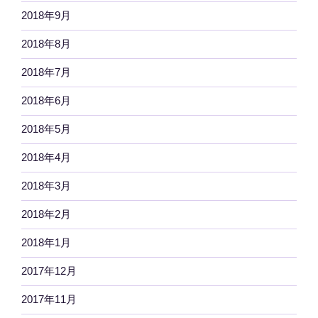
2018年9月
2018年8月
2018年7月
2018年6月
2018年5月
2018年4月
2018年3月
2018年2月
2018年1月
2017年12月
2017年11月