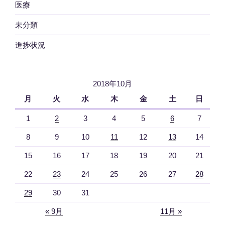
医療
未分類
進捗状況
2018年10月
月
火
水
木
金
土
日
1
2
3
4
5
6
7
8
9
10
11
12
13
14
15
16
17
18
19
20
21
22
23
24
25
26
27
28
29
30
31
« 9月
11月 »