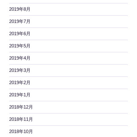
2019年8月
2019年7月
2019年6月
2019年5月
2019年4月
2019年3月
2019年2月
2019年1月
2018年12月
2018年11月
2018年10月