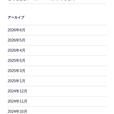
アーカイブ
2026年6月
2026年5月
2026年4月
2025年5月
2025年3月
2025年1月
2024年12月
2024年11月
2024年10月