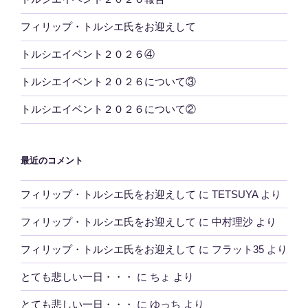
フィリップ・トルシエ氏をお迎えして
トルシエイベント２０２６④
トルシエイベント２０２６について③
トルシエイベント２０２６について②
最近のコメント
フィリップ・トルシエ氏をお迎えして
に
TETSUYA
より
フィリップ・トルシエ氏をお迎えして
に
中村理沙
より
フィリップ・トルシエ氏をお迎えして
に
フラット35
より
とても悲しい一日・・・
に
ちょ
より
とても悲しい一日・・・
に
ゆっち
より