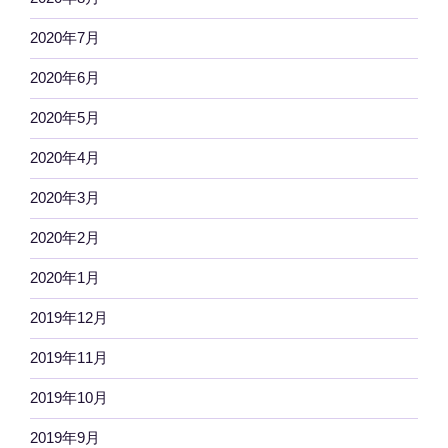
2020年7月
2020年6月
2020年5月
2020年4月
2020年3月
2020年2月
2020年1月
2019年12月
2019年11月
2019年10月
2019年9月