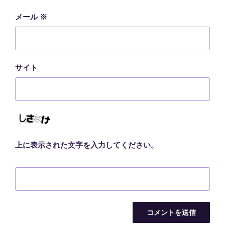
メール
※
サイト
上に表示された文字を入力してください。