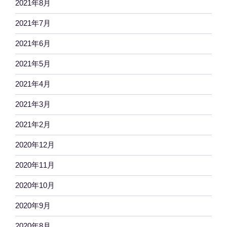
2021年8月
2021年7月
2021年6月
2021年5月
2021年4月
2021年3月
2021年2月
2020年12月
2020年11月
2020年10月
2020年9月
2020年8月