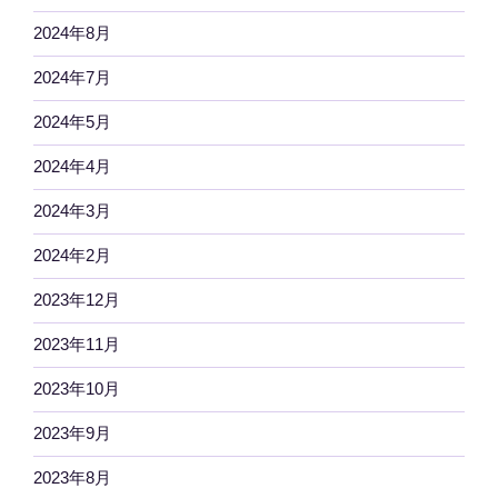
2024年8月
2024年7月
2024年5月
2024年4月
2024年3月
2024年2月
2023年12月
2023年11月
2023年10月
2023年9月
2023年8月