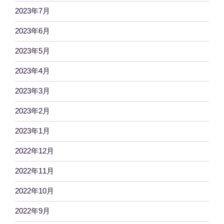
2023年7月
2023年6月
2023年5月
2023年4月
2023年3月
2023年2月
2023年1月
2022年12月
2022年11月
2022年10月
2022年9月