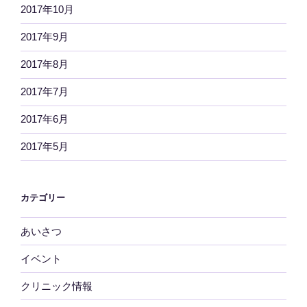
2017年10月
2017年9月
2017年8月
2017年7月
2017年6月
2017年5月
カテゴリー
あいさつ
イベント
クリニック情報