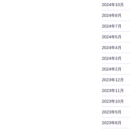
2024年10月
2024年8月
2024年7月
2024年5月
2024年4月
2024年3月
2024年2月
2023年12月
2023年11月
2023年10月
2023年9月
2023年8月