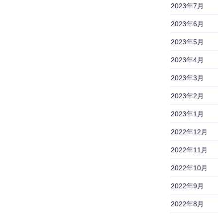
2023年7月
2023年6月
2023年5月
2023年4月
2023年3月
2023年2月
2023年1月
2022年12月
2022年11月
2022年10月
2022年9月
2022年8月