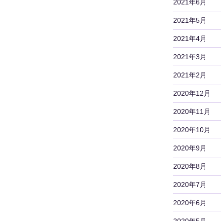
2021年6月
2021年5月
2021年4月
2021年3月
2021年2月
2020年12月
2020年11月
2020年10月
2020年9月
2020年8月
2020年7月
2020年6月
2020年5月