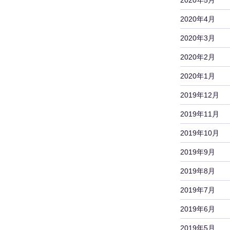
2020年4月
2020年3月
2020年2月
2020年1月
2019年12月
2019年11月
2019年10月
2019年9月
2019年8月
2019年7月
2019年6月
2019年5月