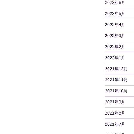
2022年6月
2022年5月
2022年4月
2022年3月
2022年2月
2022年1月
2021年12月
2021年11月
2021年10月
2021年9月
2021年8月
2021年7月