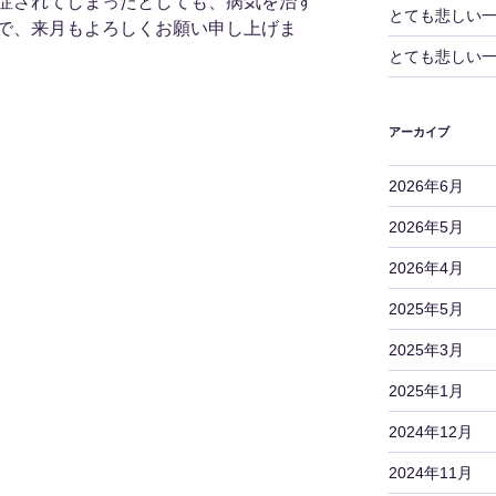
症されてしまったとしても、病気を治す
とても悲しい
で、来月もよろしくお願い申し上げま
とても悲しい
アーカイブ
2026年6月
2026年5月
2026年4月
2025年5月
2025年3月
2025年1月
2024年12月
2024年11月