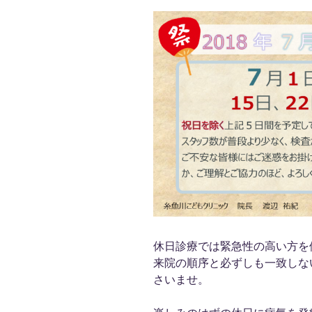
休日診療では緊急性の高い方を
来院の順序と必ずしも一致しな
さいませ。