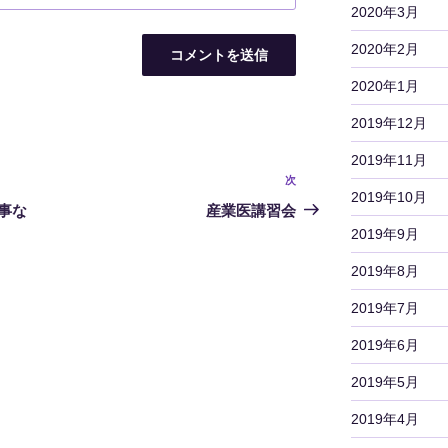
2020年3月
2020年2月
2020年1月
2019年12月
2019年11月
次
次
2019年10月
の
事な
産業医講習会
投
2019年9月
稿
2019年8月
2019年7月
2019年6月
2019年5月
2019年4月