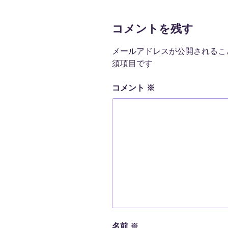
コメントを残す
メールアドレスが公開されるこ
須項目です
コメント
※
名前
※