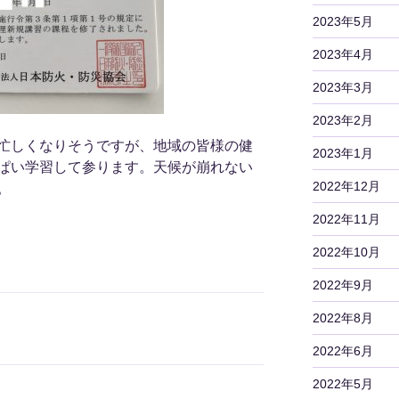
2023年5月
2023年4月
2023年3月
2023年2月
忙しくなりそうですが、地域の皆様の健
2023年1月
ぱい学習して参ります。天候が崩れない
2022年12月
。
2022年11月
2022年10月
2022年9月
2022年8月
2022年6月
2022年5月