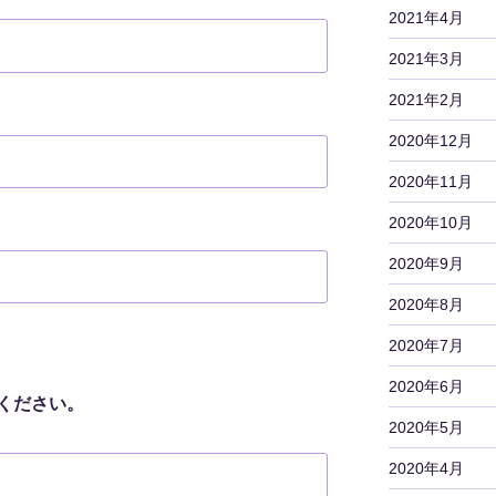
2021年4月
2021年3月
2021年2月
2020年12月
2020年11月
2020年10月
2020年9月
2020年8月
2020年7月
2020年6月
ください。
2020年5月
2020年4月