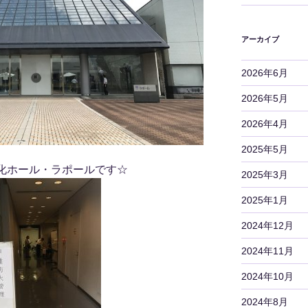
アーカイブ
2026年6月
2026年5月
2026年4月
2025年5月
化ホール・ラポールです☆
2025年3月
2025年1月
2024年12月
2024年11月
2024年10月
2024年8月