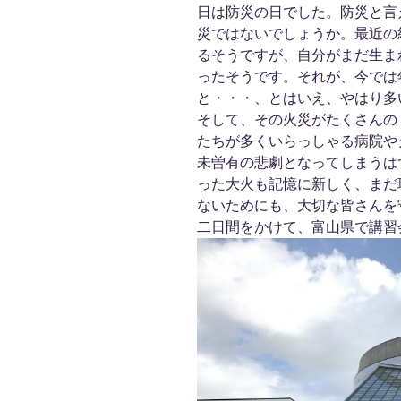
日は防災の日でした。防災と言
災ではないでしょうか。最近の
るそうですが、自分がまだ生ま
ったそうです。それが、今では
と・・・、とはいえ、やはり多
そして、その火災がたくさんの
たちが多くいらっしゃる病院や
未曽有の悲劇となってしまうは
った大火も記憶に新しく、まだ
ないためにも、大切な皆さんを守
二日間をかけて、富山県で講習