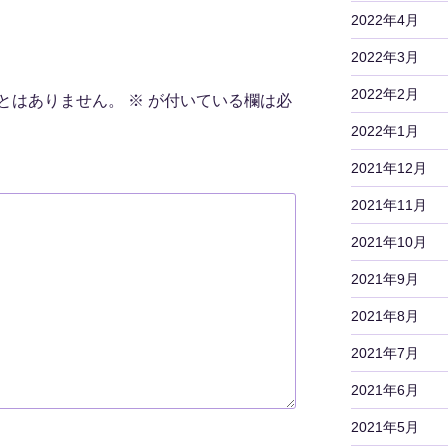
2022年4月
2022年3月
2022年2月
とはありません。
※
が付いている欄は必
2022年1月
2021年12月
2021年11月
2021年10月
2021年9月
2021年8月
2021年7月
2021年6月
2021年5月