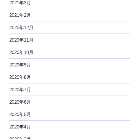
2021年3月
2021年2月
2020年12月
2020年11月
2020年10月
2020年9月
2020年8月
2020年7月
2020年6月
2020年5月
2020年4月