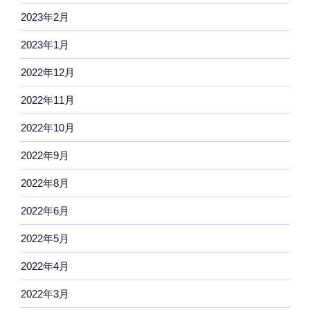
2023年2月
2023年1月
2022年12月
2022年11月
2022年10月
2022年9月
2022年8月
2022年6月
2022年5月
2022年4月
2022年3月