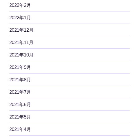
2022年2月
2022年1月
2021年12月
2021年11月
2021年10月
2021年9月
2021年8月
2021年7月
2021年6月
2021年5月
2021年4月