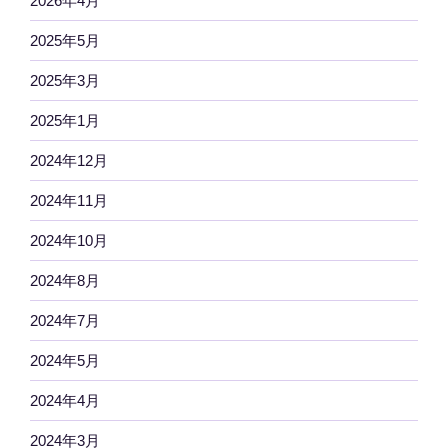
2026年4月
2025年5月
2025年3月
2025年1月
2024年12月
2024年11月
2024年10月
2024年8月
2024年7月
2024年5月
2024年4月
2024年3月