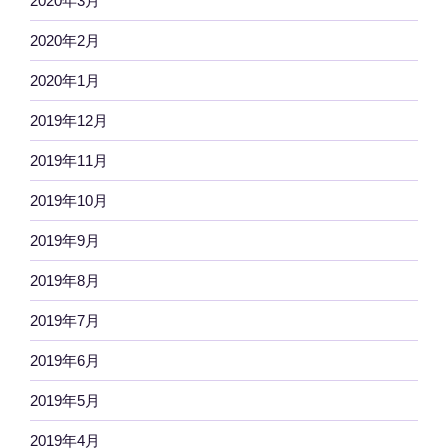
2020年3月
2020年2月
2020年1月
2019年12月
2019年11月
2019年10月
2019年9月
2019年8月
2019年7月
2019年6月
2019年5月
2019年4月