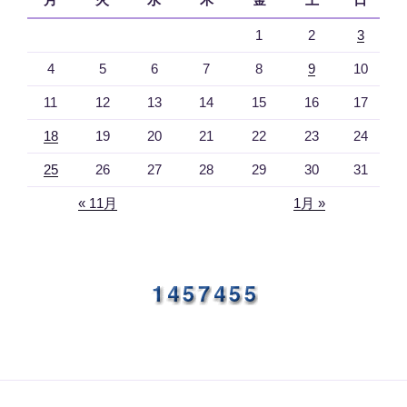
1
2
3
4
5
6
7
8
9
10
11
12
13
14
15
16
17
18
19
20
21
22
23
24
25
26
27
28
29
30
31
« 11月
1月 »