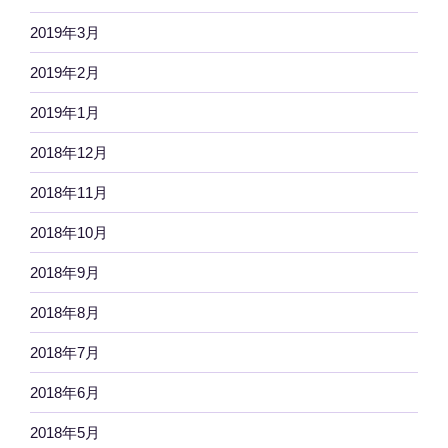
2019年3月
2019年2月
2019年1月
2018年12月
2018年11月
2018年10月
2018年9月
2018年8月
2018年7月
2018年6月
2018年5月