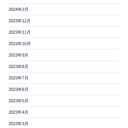
2024年2月
2023年12月
2023年11月
2023年10月
2023年9月
2023年8月
2023年7月
2023年6月
2023年5月
2023年4月
2023年3月