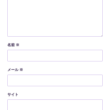
名前
※
メール
※
サイト