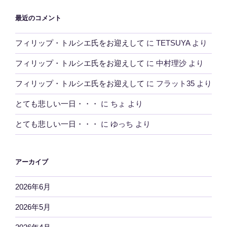
最近のコメント
フィリップ・トルシエ氏をお迎えして
に
TETSUYA
より
フィリップ・トルシエ氏をお迎えして
に
中村理沙
より
フィリップ・トルシエ氏をお迎えして
に
フラット35
より
とても悲しい一日・・・
に
ちょ
より
とても悲しい一日・・・
に
ゆっち
より
アーカイブ
2026年6月
2026年5月