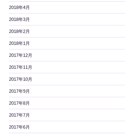
2018年4月
2018年3月
2018年2月
2018年1月
2017年12月
2017年11月
2017年10月
2017年9月
2017年8月
2017年7月
2017年6月