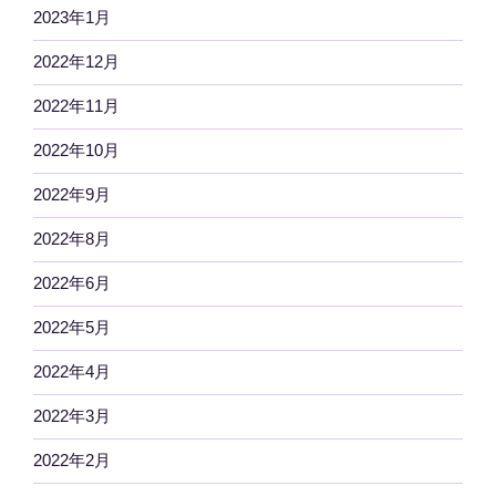
2023年1月
2022年12月
2022年11月
2022年10月
2022年9月
2022年8月
2022年6月
2022年5月
2022年4月
2022年3月
2022年2月