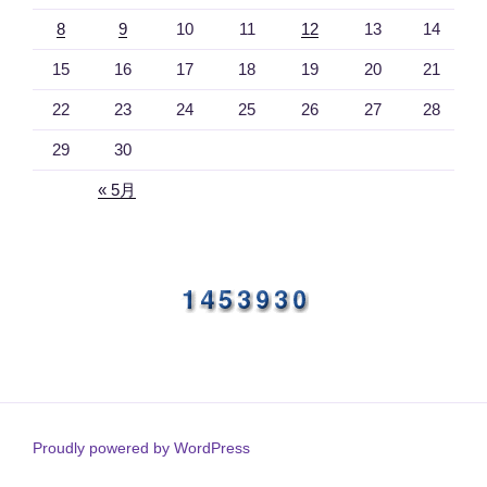
8
9
10
11
12
13
14
15
16
17
18
19
20
21
22
23
24
25
26
27
28
29
30
« 5月
Proudly powered by WordPress