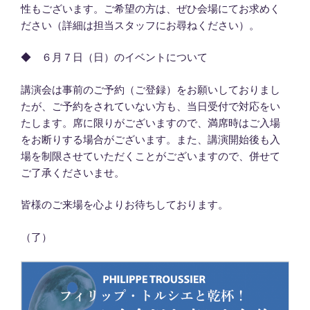
性もございます。ご希望の方は、ぜひ会場にてお求めく
ださい（詳細は担当スタッフにお尋ねください）。
◆ ６月７日（日）のイベントについて
講演会は事前のご予約（ご登録）をお願いしておりまし
たが、ご予約をされていない方も、当日受付で対応をい
たします。席に限りがございますので、満席時はご入場
をお断りする場合がございます。また、講演開始後も入
場を制限させていただくことがございますので、併せて
ご了承くださいませ。
皆様のご来場を心よりお待ちしております。
（了）