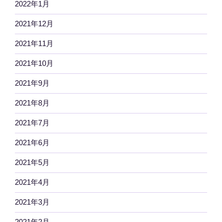
2022年1月
2021年12月
2021年11月
2021年10月
2021年9月
2021年8月
2021年7月
2021年6月
2021年5月
2021年4月
2021年3月
2021年2月