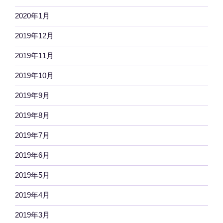
2020年1月
2019年12月
2019年11月
2019年10月
2019年9月
2019年8月
2019年7月
2019年6月
2019年5月
2019年4月
2019年3月