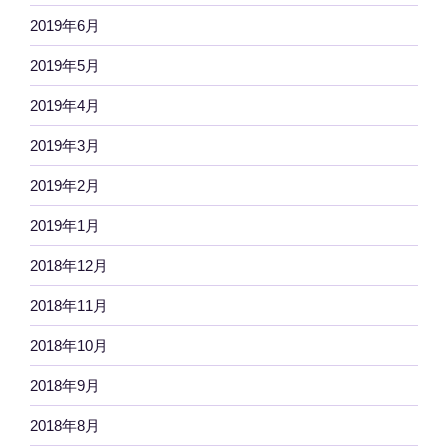
2019年6月
2019年5月
2019年4月
2019年3月
2019年2月
2019年1月
2018年12月
2018年11月
2018年10月
2018年9月
2018年8月