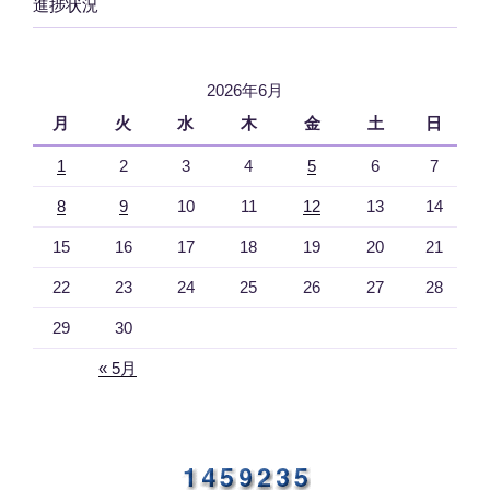
進捗状況
2026年6月
月
火
水
木
金
土
日
1
2
3
4
5
6
7
8
9
10
11
12
13
14
15
16
17
18
19
20
21
22
23
24
25
26
27
28
29
30
« 5月