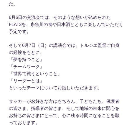
た。
6月6日の交流会では、そのような想いが込められた
FLAT3を、糸魚川の食や日本酒とともに楽しんでいただく
予定です。
そして6月7日（日）の講演会では、トルシエ監督ご自身
の経験をもとに、
「夢を持つこと」
「チームワーク」
「世界で戦うということ」
「リーダーとは」
といったテーマについてお話しいただきます。
サッカーがお好きな方はもちろん、子どもたち、保護者
の皆さま、指導者の皆さま、そして地域の未来に関心を
お持ちの皆さまにとって、心に残る時間になることを願
っております。