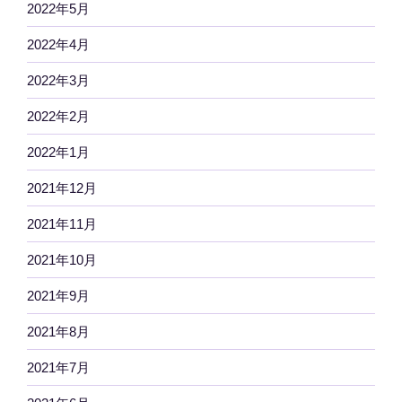
2022年5月
2022年4月
2022年3月
2022年2月
2022年1月
2021年12月
2021年11月
2021年10月
2021年9月
2021年8月
2021年7月