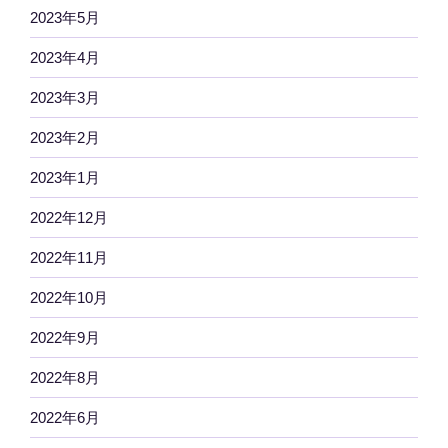
2023年5月
2023年4月
2023年3月
2023年2月
2023年1月
2022年12月
2022年11月
2022年10月
2022年9月
2022年8月
2022年6月