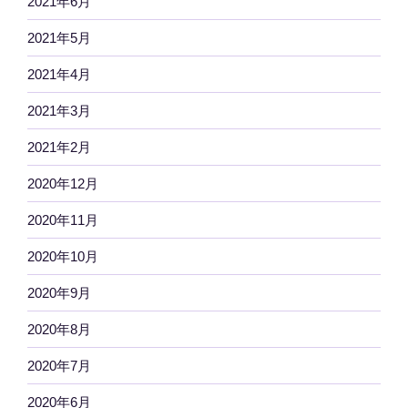
2021年6月
2021年5月
2021年4月
2021年3月
2021年2月
2020年12月
2020年11月
2020年10月
2020年9月
2020年8月
2020年7月
2020年6月