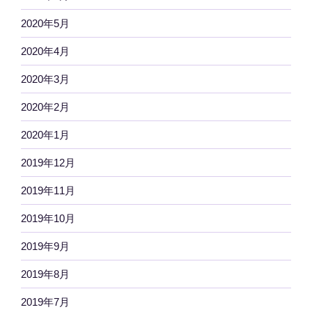
2020年5月
2020年4月
2020年3月
2020年2月
2020年1月
2019年12月
2019年11月
2019年10月
2019年9月
2019年8月
2019年7月