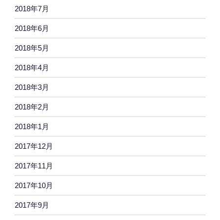
2018年7月
2018年6月
2018年5月
2018年4月
2018年3月
2018年2月
2018年1月
2017年12月
2017年11月
2017年10月
2017年9月