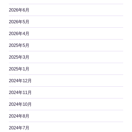
2026年6月
2026年5月
2026年4月
2025年5月
2025年3月
2025年1月
2024年12月
2024年11月
2024年10月
2024年8月
2024年7月