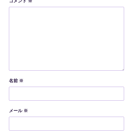
コメント
※
名前
※
メール
※