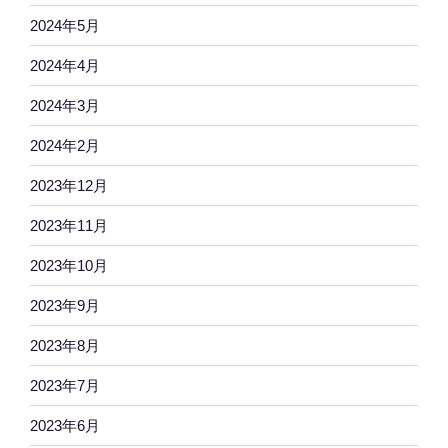
2024年5月
2024年4月
2024年3月
2024年2月
2023年12月
2023年11月
2023年10月
2023年9月
2023年8月
2023年7月
2023年6月