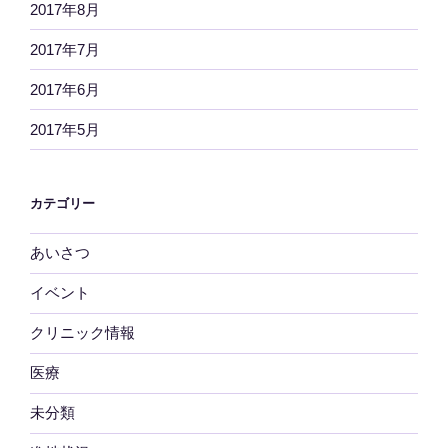
2017年8月
2017年7月
2017年6月
2017年5月
カテゴリー
あいさつ
イベント
クリニック情報
医療
未分類