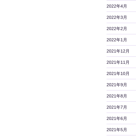
2022年4月
2022年3月
2022年2月
2022年1月
2021年12月
2021年11月
2021年10月
2021年9月
2021年8月
2021年7月
2021年6月
2021年5月