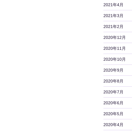
2021年4月
2021年3月
2021年2月
2020年12月
2020年11月
2020年10月
2020年9月
2020年8月
2020年7月
2020年6月
2020年5月
2020年4月