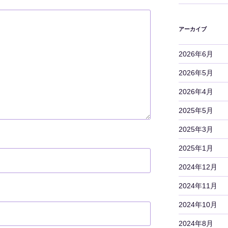
アーカイブ
2026年6月
2026年5月
2026年4月
2025年5月
2025年3月
2025年1月
2024年12月
2024年11月
2024年10月
2024年8月