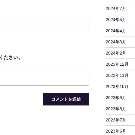
2024年7月
2024年5月
2024年4月
2024年3月
2024年2月
ください。
2023年12月
2023年11月
2023年10月
2023年9月
2023年8月
2023年7月
2023年6月