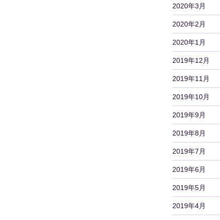
2020年3月
2020年2月
2020年1月
2019年12月
2019年11月
2019年10月
2019年9月
2019年8月
2019年7月
2019年6月
2019年5月
2019年4月