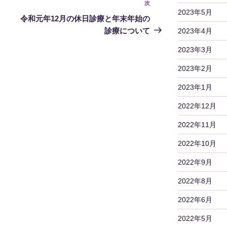
次
次
2023年5月
の
令和元年12月の休日診療と年末年始の
投
診療について
2023年4月
稿
2023年3月
2023年2月
2023年1月
2022年12月
2022年11月
2022年10月
2022年9月
2022年8月
2022年6月
2022年5月