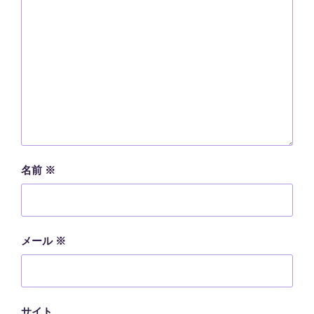
名前
※
メール
※
サイト