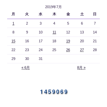
2019年7月
月
火
水
木
金
土
日
1
2
3
4
5
6
7
8
9
10
11
12
13
14
15
16
17
18
19
20
21
22
23
24
25
26
27
28
29
30
31
« 6月
8月 »