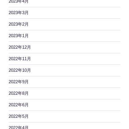
2023年4月
2023年3月
2023年2月
2023年1月
2022年12月
2022年11月
2022年10月
2022年9月
2022年8月
2022年6月
2022年5月
2022年4月