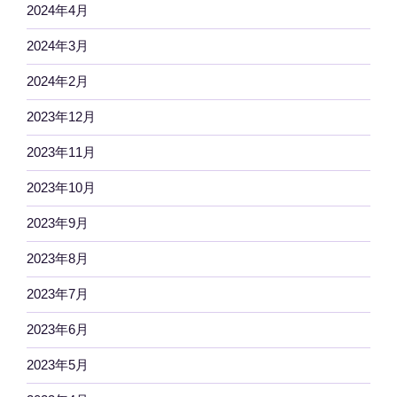
2024年4月
2024年3月
2024年2月
2023年12月
2023年11月
2023年10月
2023年9月
2023年8月
2023年7月
2023年6月
2023年5月