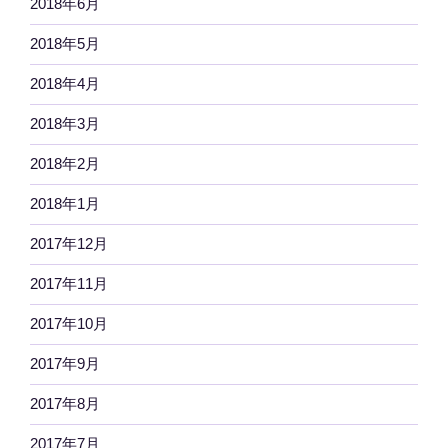
2018年6月
2018年5月
2018年4月
2018年3月
2018年2月
2018年1月
2017年12月
2017年11月
2017年10月
2017年9月
2017年8月
2017年7月