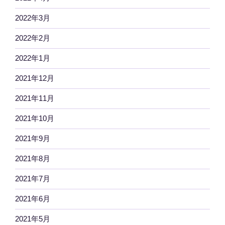
2022年3月
2022年2月
2022年1月
2021年12月
2021年11月
2021年10月
2021年9月
2021年8月
2021年7月
2021年6月
2021年5月