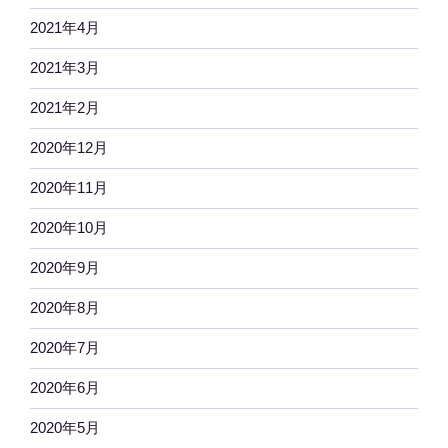
2021年4月
2021年3月
2021年2月
2020年12月
2020年11月
2020年10月
2020年9月
2020年8月
2020年7月
2020年6月
2020年5月