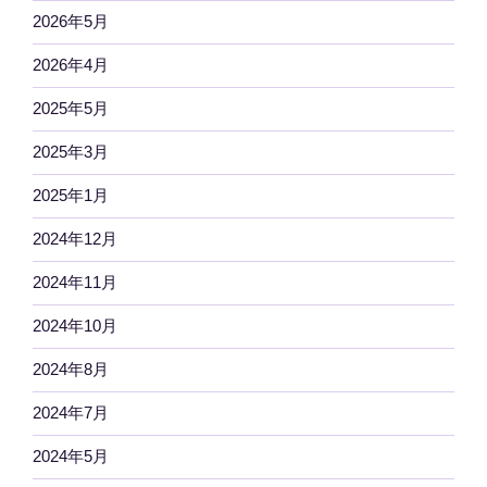
2026年5月
2026年4月
2025年5月
2025年3月
2025年1月
2024年12月
2024年11月
2024年10月
2024年8月
2024年7月
2024年5月