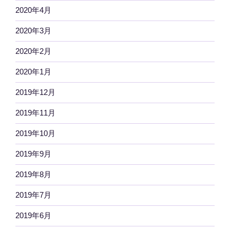
2020年4月
2020年3月
2020年2月
2020年1月
2019年12月
2019年11月
2019年10月
2019年9月
2019年8月
2019年7月
2019年6月