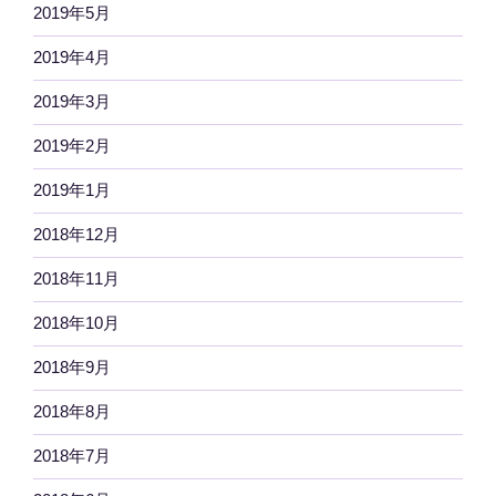
2019年5月
2019年4月
2019年3月
2019年2月
2019年1月
2018年12月
2018年11月
2018年10月
2018年9月
2018年8月
2018年7月