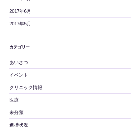
2017年6月
2017年5月
カテゴリー
あいさつ
イベント
クリニック情報
医療
未分類
進捗状況