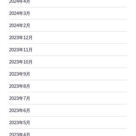
2024年4月
2024年3月
2024年2月
2023年12月
2023年11月
2023年10月
2023年9月
2023年8月
2023年7月
2023年6月
2023年5月
2023年4月