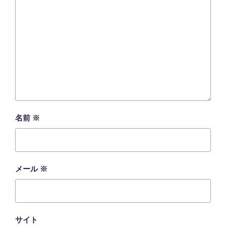
名前
※
メール
※
サイト