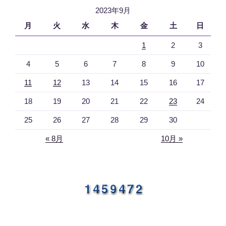
2023年9月
月
火
水
木
金
土
日
1
2
3
4
5
6
7
8
9
10
11
12
13
14
15
16
17
18
19
20
21
22
23
24
25
26
27
28
29
30
« 8月
10月 »