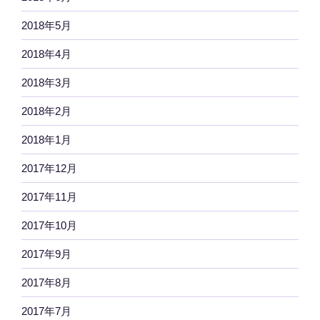
2018年5月
2018年4月
2018年3月
2018年2月
2018年1月
2017年12月
2017年11月
2017年10月
2017年9月
2017年8月
2017年7月