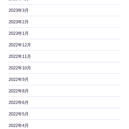
2023年3月
2023年2月
2023年1月
2022年12月
2022年11月
2022年10月
2022年9月
2022年8月
2022年6月
2022年5月
2022年4月