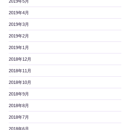
2019年5月
2019年4月
2019年3月
2019年2月
2019年1月
2018年12月
2018年11月
2018年10月
2018年9月
2018年8月
2018年7月
2018年6月