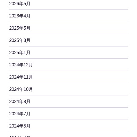
2026年5月
2026年4月
2025年5月
2025年3月
2025年1月
2024年12月
2024年11月
2024年10月
2024年8月
2024年7月
2024年5月