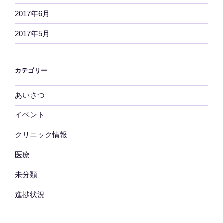
2017年6月
2017年5月
カテゴリー
あいさつ
イベント
クリニック情報
医療
未分類
進捗状況