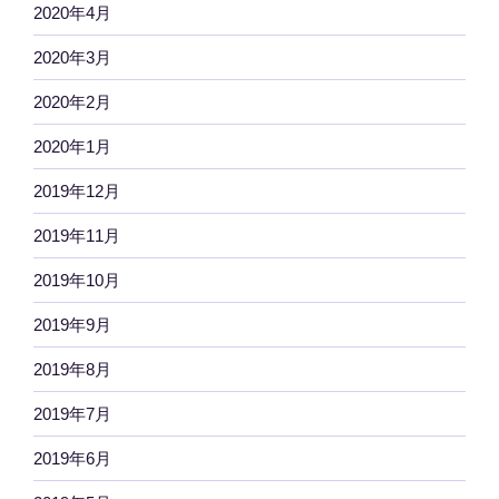
2020年4月
2020年3月
2020年2月
2020年1月
2019年12月
2019年11月
2019年10月
2019年9月
2019年8月
2019年7月
2019年6月