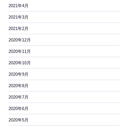
2021年4月
2021年3月
2021年2月
2020年12月
2020年11月
2020年10月
2020年9月
2020年8月
2020年7月
2020年6月
2020年5月