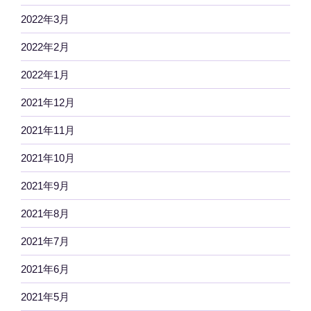
2022年3月
2022年2月
2022年1月
2021年12月
2021年11月
2021年10月
2021年9月
2021年8月
2021年7月
2021年6月
2021年5月