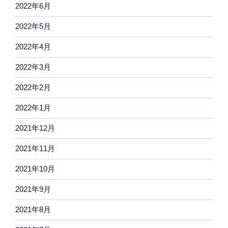
2022年6月
2022年5月
2022年4月
2022年3月
2022年2月
2022年1月
2021年12月
2021年11月
2021年10月
2021年9月
2021年8月