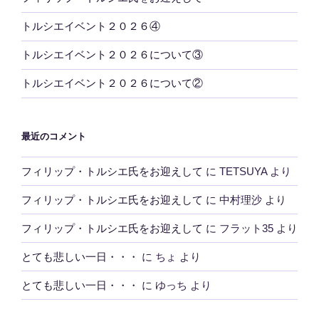
トルシエイベント２０２６④
トルシエイベント２０２６について③
トルシエイベント２０２６について②
最近のコメント
フィリップ・トルシエ氏をお迎えして
に
TETSUYA
より
フィリップ・トルシエ氏をお迎えして
に
中村理沙
より
フィリップ・トルシエ氏をお迎えして
に
フラット35
より
とても悲しい一日・・・
に
ちょ
より
とても悲しい一日・・・
に
ゆっち
より