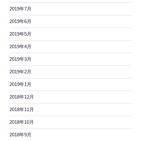
2019年7月
2019年6月
2019年5月
2019年4月
2019年3月
2019年2月
2019年1月
2018年12月
2018年11月
2018年10月
2018年9月