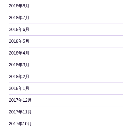
2018年8月
2018年7月
2018年6月
2018年5月
2018年4月
2018年3月
2018年2月
2018年1月
2017年12月
2017年11月
2017年10月