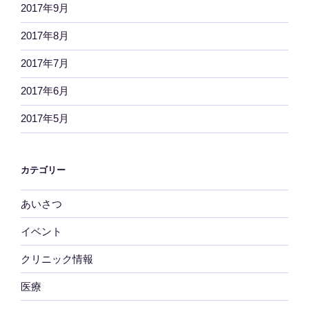
2017年9月
2017年8月
2017年7月
2017年6月
2017年5月
カテゴリー
あいさつ
イベント
クリニック情報
医療