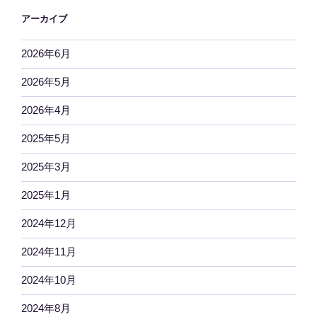
アーカイブ
2026年6月
2026年5月
2026年4月
2025年5月
2025年3月
2025年1月
2024年12月
2024年11月
2024年10月
2024年8月