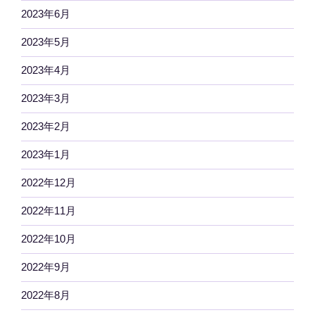
2023年6月
2023年5月
2023年4月
2023年3月
2023年2月
2023年1月
2022年12月
2022年11月
2022年10月
2022年9月
2022年8月