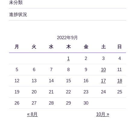
未分類
進捗状況
2022年9月
月
火
水
木
金
土
日
1
2
3
4
5
6
7
8
9
10
11
12
13
14
15
16
17
18
19
20
21
22
23
24
25
26
27
28
29
30
« 8月
10月 »