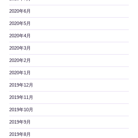
2020年6月
2020年5月
2020年4月
2020年3月
2020年2月
2020年1月
2019年12月
2019年11月
2019年10月
2019年9月
2019年8月