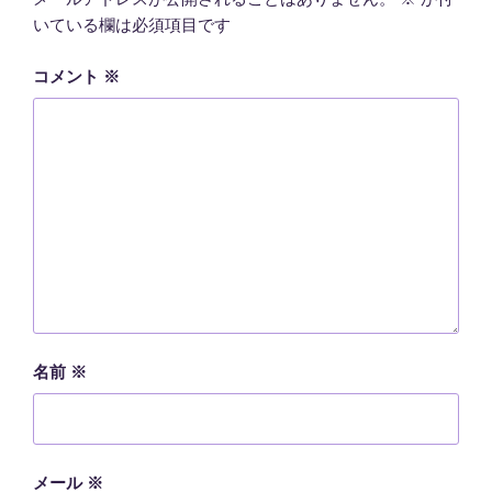
いている欄は必須項目です
コメント
※
名前
※
メール
※