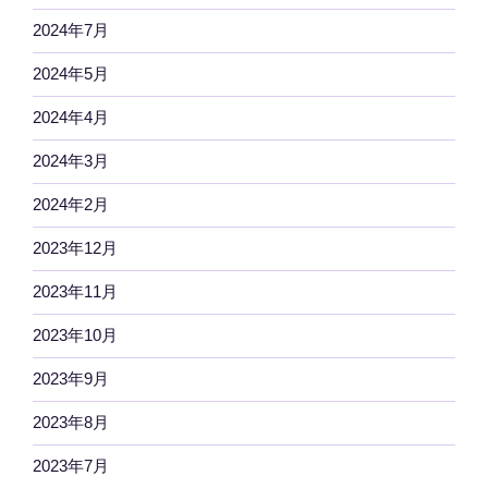
2024年7月
2024年5月
2024年4月
2024年3月
2024年2月
2023年12月
2023年11月
2023年10月
2023年9月
2023年8月
2023年7月