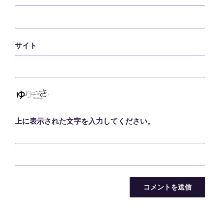
サイト
上に表示された文字を入力してください。