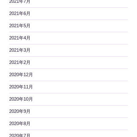
2021年7月
2021年6月
2021年5月
2021年4月
2021年3月
2021年2月
2020年12月
2020年11月
2020年10月
2020年9月
2020年8月
2020年7月