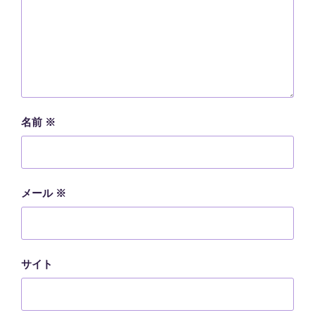
名前
※
メール
※
サイト