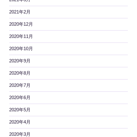
2021年2月
2020年12月
2020年11月
2020年10月
2020年9月
2020年8月
2020年7月
2020年6月
2020年5月
2020年4月
2020年3月