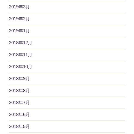
2019年3月
2019年2月
2019年1月
2018年12月
2018年11月
2018年10月
2018年9月
2018年8月
2018年7月
2018年6月
2018年5月