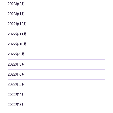
2023年2月
2023年1月
2022年12月
2022年11月
2022年10月
2022年9月
2022年8月
2022年6月
2022年5月
2022年4月
2022年3月