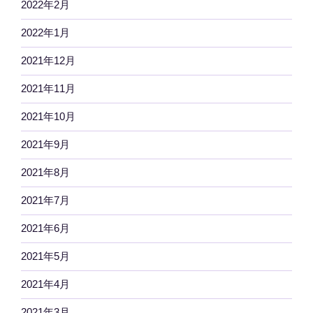
2022年2月
2022年1月
2021年12月
2021年11月
2021年10月
2021年9月
2021年8月
2021年7月
2021年6月
2021年5月
2021年4月
2021年3月