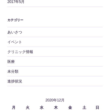
2017年5月
カテゴリー
あいさつ
イベント
クリニック情報
医療
未分類
進捗状況
2020年12月
月
火
水
木
金
土
日