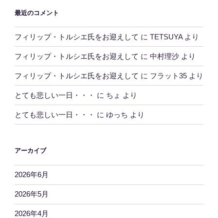
最近のコメント
フィリップ・トルシエ氏をお迎えして
に
TETSUYA
より
フィリップ・トルシエ氏をお迎えして
に
中村理沙
より
フィリップ・トルシエ氏をお迎えして
に
フラット35
より
とても悲しい一日・・・
に
ちょ
より
とても悲しい一日・・・
に
ゆっち
より
アーカイブ
2026年6月
2026年5月
2026年4月