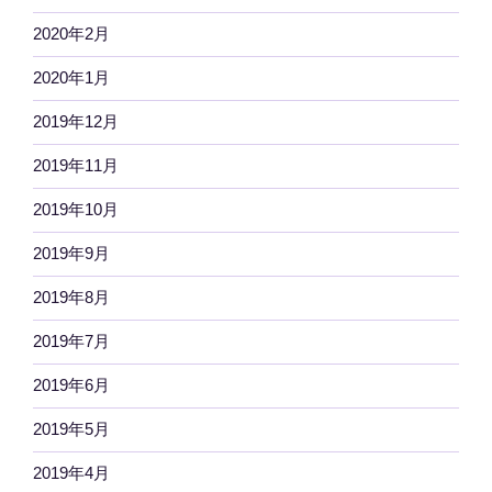
2020年2月
2020年1月
2019年12月
2019年11月
2019年10月
2019年9月
2019年8月
2019年7月
2019年6月
2019年5月
2019年4月