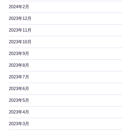
2024年2月
2023年12月
2023年11月
2023年10月
2023年9月
2023年8月
2023年7月
2023年6月
2023年5月
2023年4月
2023年3月