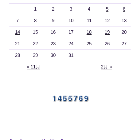
1
2
3
4
5
6
7
8
9
10
11
12
13
14
15
16
17
18
19
20
21
22
23
24
25
26
27
28
29
30
31
« 11月
2月 »