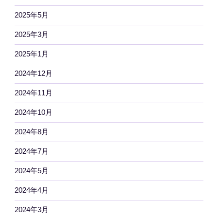
2025年5月
2025年3月
2025年1月
2024年12月
2024年11月
2024年10月
2024年8月
2024年7月
2024年5月
2024年4月
2024年3月