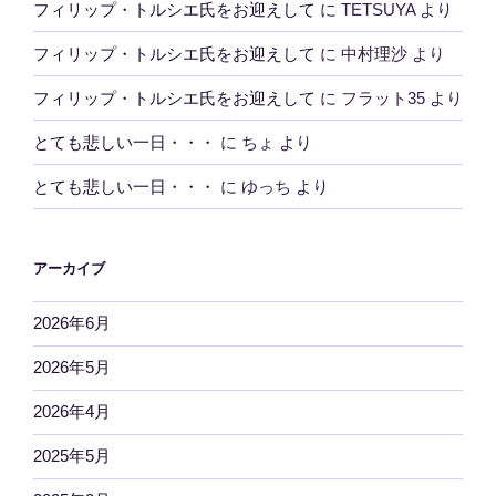
フィリップ・トルシエ氏をお迎えして
に
TETSUYA
より
フィリップ・トルシエ氏をお迎えして
に
中村理沙
より
フィリップ・トルシエ氏をお迎えして
に
フラット35
より
とても悲しい一日・・・
に
ちょ
より
とても悲しい一日・・・
に
ゆっち
より
アーカイブ
2026年6月
2026年5月
2026年4月
2025年5月