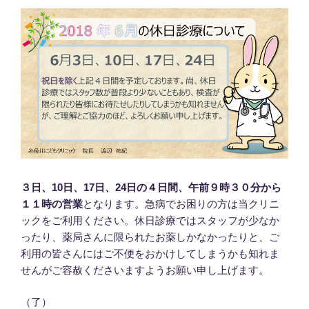
３日、10日、17日、24日の４日間、午前９時３０分から
１１時の営業
となります。急病でお困りの方は当クリニ
ックをご利用ください。休日診療ではスタッフが少なか
ったり、薬局さんに限られたお薬しかなかったりと、ご
利用の皆さんにはご不便をおかけしてしまうかも知れま
せんがご容赦くださいますようお願い申し上げます。
（了）