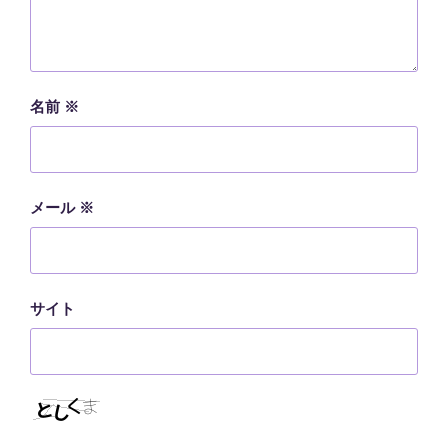
名前
※
メール
※
サイト