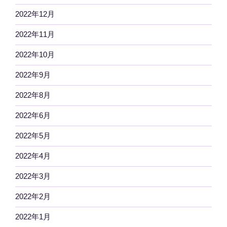
2022年12月
2022年11月
2022年10月
2022年9月
2022年8月
2022年6月
2022年5月
2022年4月
2022年3月
2022年2月
2022年1月