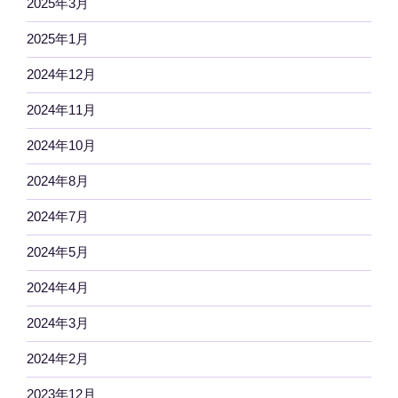
2025年3月
2025年1月
2024年12月
2024年11月
2024年10月
2024年8月
2024年7月
2024年5月
2024年4月
2024年3月
2024年2月
2023年12月