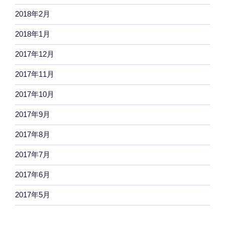
2018年2月
2018年1月
2017年12月
2017年11月
2017年10月
2017年9月
2017年8月
2017年7月
2017年6月
2017年5月