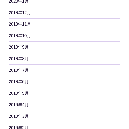
2020年1月
2019年12月
2019年11月
2019年10月
2019年9月
2019年8月
2019年7月
2019年6月
2019年5月
2019年4月
2019年3月
2019年2月