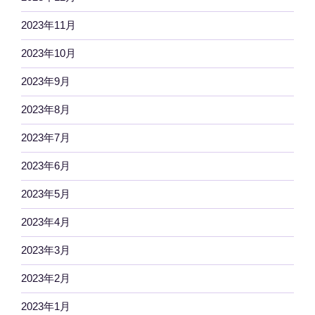
2023年11月
2023年10月
2023年9月
2023年8月
2023年7月
2023年6月
2023年5月
2023年4月
2023年3月
2023年2月
2023年1月