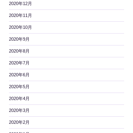
2020年12月
2020年11月
2020年10月
2020年9月
2020年8月
2020年7月
2020年6月
2020年5月
2020年4月
2020年3月
2020年2月