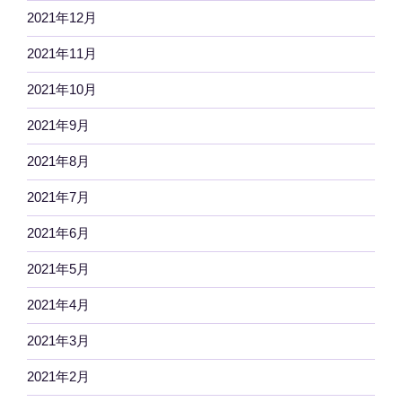
2021年12月
2021年11月
2021年10月
2021年9月
2021年8月
2021年7月
2021年6月
2021年5月
2021年4月
2021年3月
2021年2月