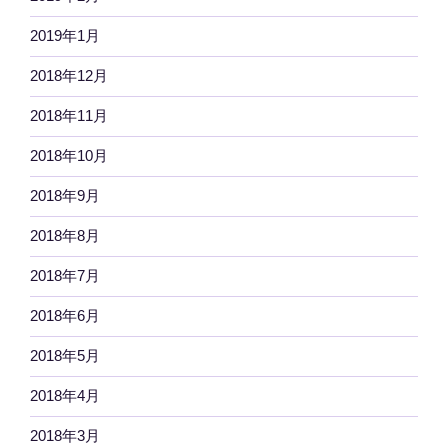
2019年1月
2018年12月
2018年11月
2018年10月
2018年9月
2018年8月
2018年7月
2018年6月
2018年5月
2018年4月
2018年3月