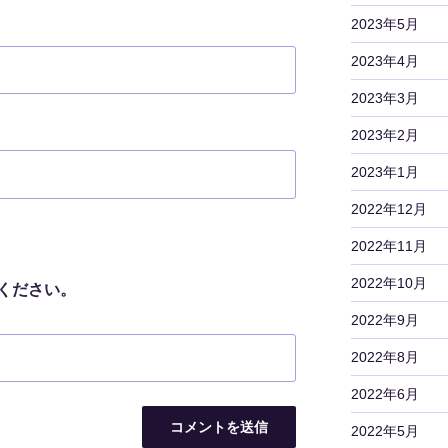
2023年5月
2023年4月
2023年3月
2023年2月
2023年1月
2022年12月
2022年11月
2022年10月
ください。
2022年9月
2022年8月
2022年6月
2022年5月