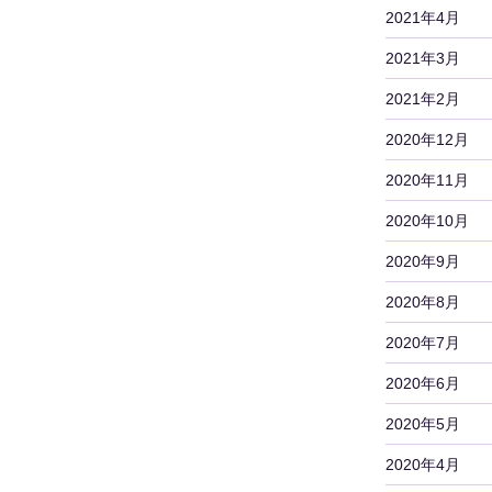
2021年4月
2021年3月
2021年2月
2020年12月
2020年11月
2020年10月
2020年9月
2020年8月
2020年7月
2020年6月
2020年5月
2020年4月