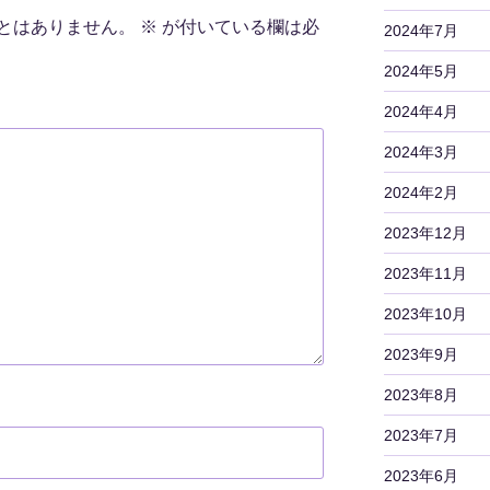
とはありません。
※
が付いている欄は必
2024年7月
2024年5月
2024年4月
2024年3月
2024年2月
2023年12月
2023年11月
2023年10月
2023年9月
2023年8月
2023年7月
2023年6月