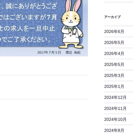
アーカイブ
2026年6月
2026年5月
2026年4月
2025年5月
2025年3月
2025年1月
2024年12月
2024年11月
2024年10月
2024年8月