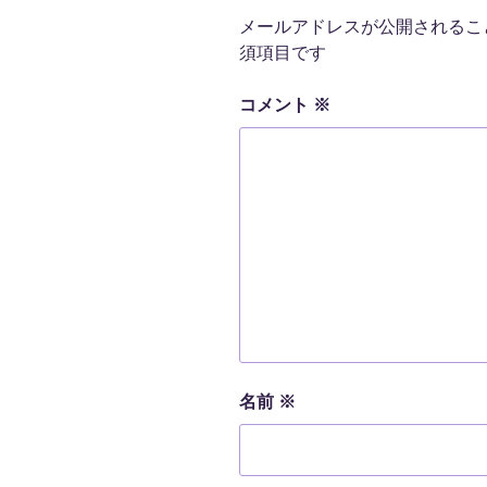
メールアドレスが公開されるこ
須項目です
コメント
※
名前
※