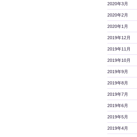
2020年3月
2020年2月
2020年1月
2019年12月
2019年11月
2019年10月
2019年9月
2019年8月
2019年7月
2019年6月
2019年5月
2019年4月