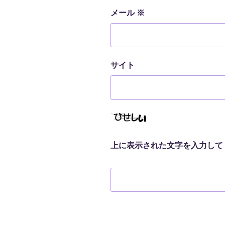
メール
※
サイト
上に表示された文字を入力して