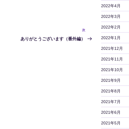
2022年4月
2022年3月
2022年2月
次
次
の
2022年1月
ありがとうございます（番外編）
投
2021年12月
稿
2021年11月
2021年10月
2021年9月
2021年8月
2021年7月
2021年6月
2021年5月