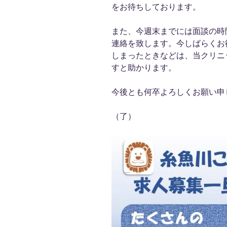
をお待ちしております。
また、今週末までには面談の時
連絡を致します。今しばらくお
しまったときなどは、当クリニ
すと助かります。
今後とも何卒よろしくお願い申
（了）