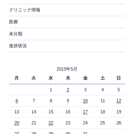
クリニック情報
医療
未分類
進捗状況
2019年5月
月
火
水
木
金
土
日
1
2
3
4
5
6
7
8
9
10
11
12
13
14
15
16
17
18
19
20
21
22
23
24
25
26
27
28
29
30
31