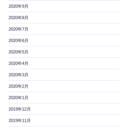
2020年9月
2020年8月
2020年7月
2020年6月
2020年5月
2020年4月
2020年3月
2020年2月
2020年1月
2019年12月
2019年11月