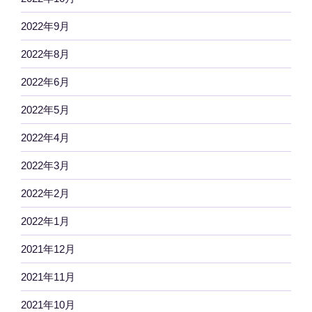
2022年9月
2022年8月
2022年6月
2022年5月
2022年4月
2022年3月
2022年2月
2022年1月
2021年12月
2021年11月
2021年10月