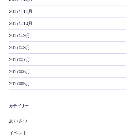
2017年11月
2017年10月
2017年9月
2017年8月
2017年7月
2017年6月
2017年5月
カテゴリー
あいさつ
イベント