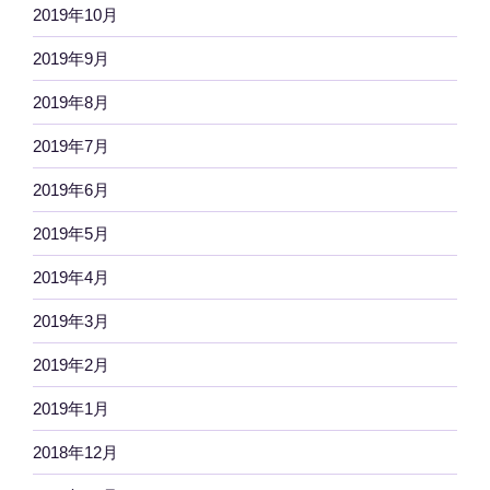
2019年10月
2019年9月
2019年8月
2019年7月
2019年6月
2019年5月
2019年4月
2019年3月
2019年2月
2019年1月
2018年12月