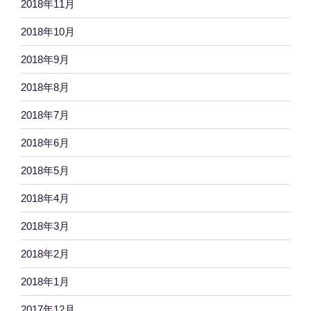
2018年11月
2018年10月
2018年9月
2018年8月
2018年7月
2018年6月
2018年5月
2018年4月
2018年3月
2018年2月
2018年1月
2017年12月