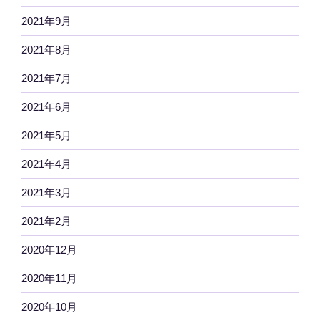
2021年9月
2021年8月
2021年7月
2021年6月
2021年5月
2021年4月
2021年3月
2021年2月
2020年12月
2020年11月
2020年10月