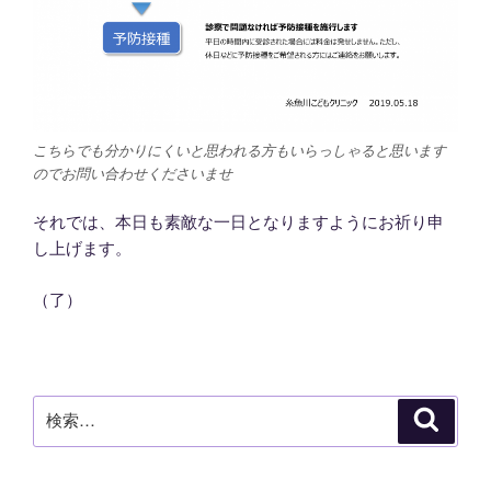
こちらでも分かりにくいと思われる方もいらっしゃると思います
のでお問い合わせくださいませ
それでは、本日も素敵な一日となりますようにお祈り申
し上げます。
（了）
検
検
索
索: