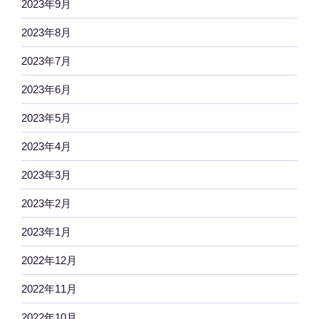
2023年9月
2023年8月
2023年7月
2023年6月
2023年5月
2023年4月
2023年3月
2023年2月
2023年1月
2022年12月
2022年11月
2022年10月