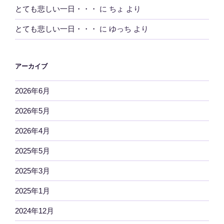
とても悲しい一日・・・
に
ちょ
より
とても悲しい一日・・・
に
ゆっち
より
アーカイブ
2026年6月
2026年5月
2026年4月
2025年5月
2025年3月
2025年1月
2024年12月