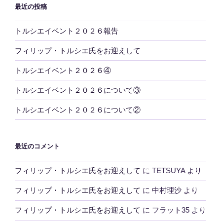
最近の投稿
トルシエイベント２０２６報告
フィリップ・トルシエ氏をお迎えして
トルシエイベント２０２６④
トルシエイベント２０２６について③
トルシエイベント２０２６について②
最近のコメント
フィリップ・トルシエ氏をお迎えして
に
TETSUYA
より
フィリップ・トルシエ氏をお迎えして
に
中村理沙
より
フィリップ・トルシエ氏をお迎えして
に
フラット35
より