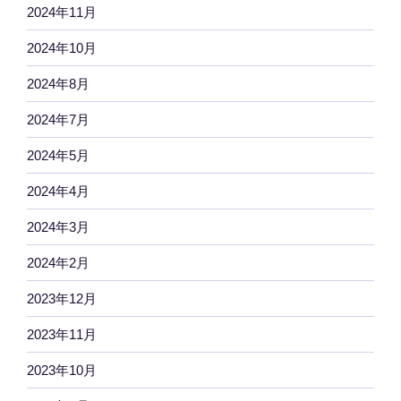
2024年11月
2024年10月
2024年8月
2024年7月
2024年5月
2024年4月
2024年3月
2024年2月
2023年12月
2023年11月
2023年10月