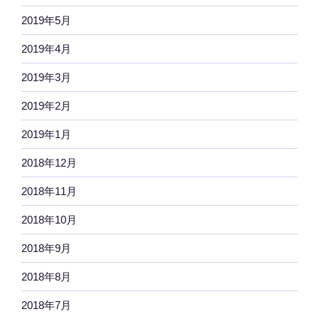
2019年5月
2019年4月
2019年3月
2019年2月
2019年1月
2018年12月
2018年11月
2018年10月
2018年9月
2018年8月
2018年7月