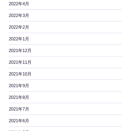
2022年4月
2022年3月
2022年2月
2022年1月
2021年12月
2021年11月
2021年10月
2021年9月
2021年8月
2021年7月
2021年6月