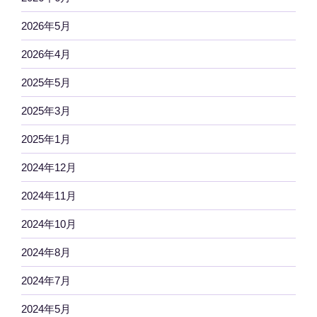
2026年5月
2026年4月
2025年5月
2025年3月
2025年1月
2024年12月
2024年11月
2024年10月
2024年8月
2024年7月
2024年5月