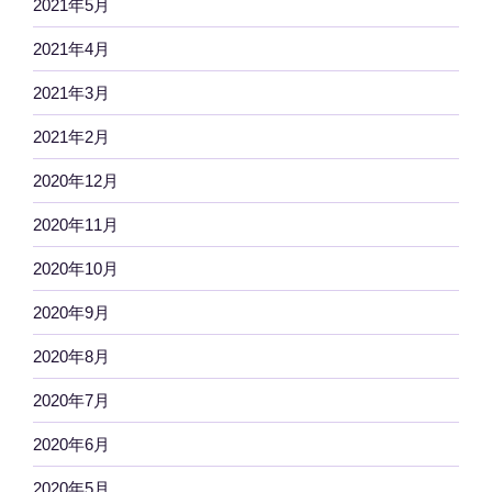
2021年5月
2021年4月
2021年3月
2021年2月
2020年12月
2020年11月
2020年10月
2020年9月
2020年8月
2020年7月
2020年6月
2020年5月