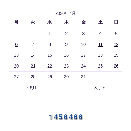
2020年7月
月
火
水
木
金
土
日
1
2
3
4
5
6
7
8
9
10
11
12
13
14
15
16
17
18
19
20
21
22
23
24
25
26
27
28
29
30
31
« 6月
8月 »