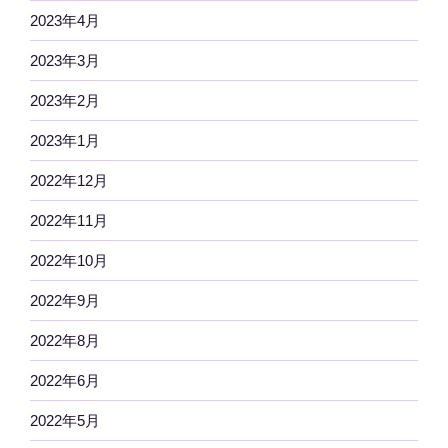
2023年4月
2023年3月
2023年2月
2023年1月
2022年12月
2022年11月
2022年10月
2022年9月
2022年8月
2022年6月
2022年5月