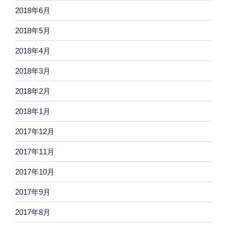
2018年6月
2018年5月
2018年4月
2018年3月
2018年2月
2018年1月
2017年12月
2017年11月
2017年10月
2017年9月
2017年8月