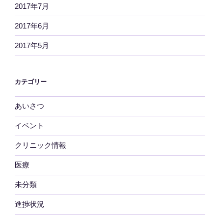
2017年7月
2017年6月
2017年5月
カテゴリー
あいさつ
イベント
クリニック情報
医療
未分類
進捗状況