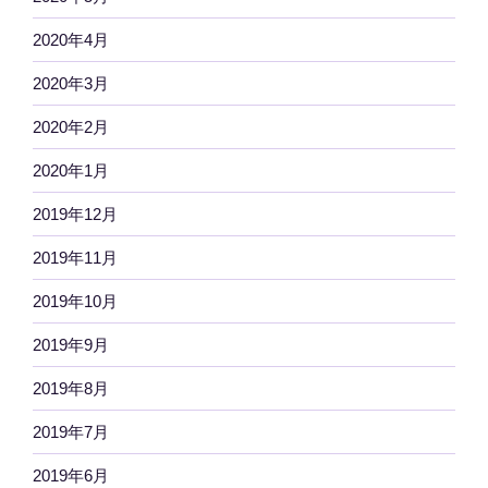
2020年4月
2020年3月
2020年2月
2020年1月
2019年12月
2019年11月
2019年10月
2019年9月
2019年8月
2019年7月
2019年6月