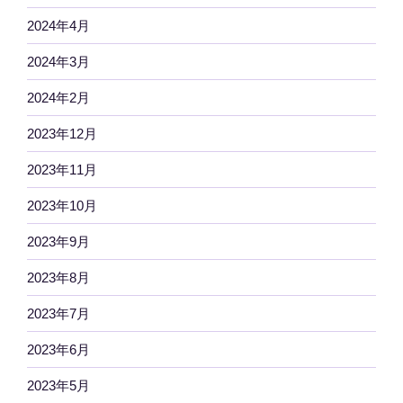
2024年4月
2024年3月
2024年2月
2023年12月
2023年11月
2023年10月
2023年9月
2023年8月
2023年7月
2023年6月
2023年5月