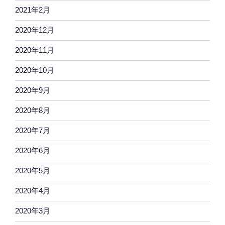
2021年2月
2020年12月
2020年11月
2020年10月
2020年9月
2020年8月
2020年7月
2020年6月
2020年5月
2020年4月
2020年3月