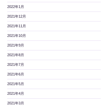
2022年1月
2021年12月
2021年11月
2021年10月
2021年9月
2021年8月
2021年7月
2021年6月
2021年5月
2021年4月
2021年3月