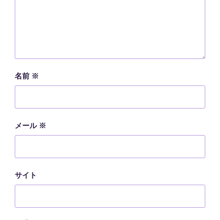
名前
※
メール
※
サイト