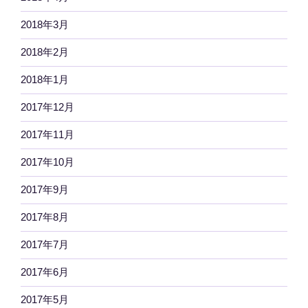
2018年3月
2018年2月
2018年1月
2017年12月
2017年11月
2017年10月
2017年9月
2017年8月
2017年7月
2017年6月
2017年5月