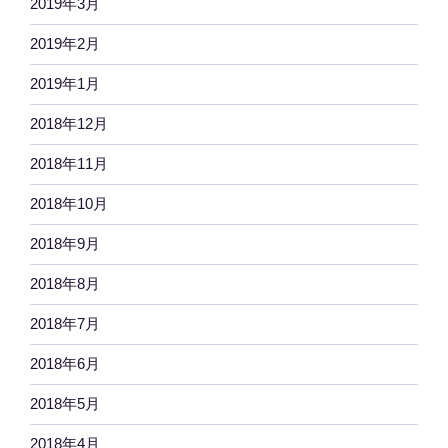
2019年3月
2019年2月
2019年1月
2018年12月
2018年11月
2018年10月
2018年9月
2018年8月
2018年7月
2018年6月
2018年5月
2018年4月