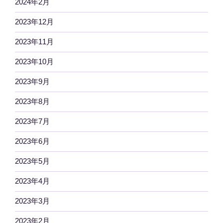
2024年2月
2023年12月
2023年11月
2023年10月
2023年9月
2023年8月
2023年7月
2023年6月
2023年5月
2023年4月
2023年3月
2023年2月