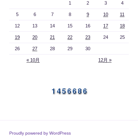
1
2
3
4
5
6
7
8
9
10
11
12
13
14
15
16
17
18
19
20
21
22
23
24
25
26
27
28
29
30
« 10月
12月 »
Proudly powered by WordPress