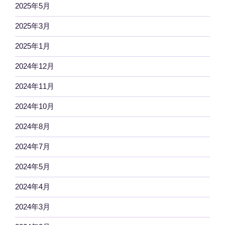
2025年5月
2025年3月
2025年1月
2024年12月
2024年11月
2024年10月
2024年8月
2024年7月
2024年5月
2024年4月
2024年3月