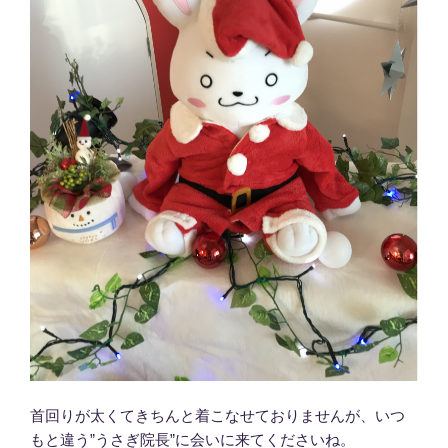
首回りが太くてきちんと着こなせておりませんが、いつ
もと違う”うさぎ院長”に会いに来てくださいね。