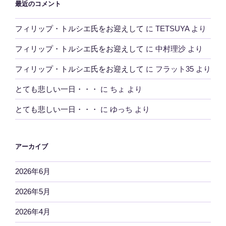
最近のコメント
フィリップ・トルシエ氏をお迎えして
に
TETSUYA
より
フィリップ・トルシエ氏をお迎えして
に
中村理沙
より
フィリップ・トルシエ氏をお迎えして
に
フラット35
より
とても悲しい一日・・・
に
ちょ
より
とても悲しい一日・・・
に
ゆっち
より
アーカイブ
2026年6月
2026年5月
2026年4月