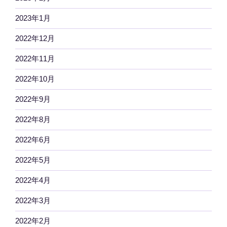
2023年1月
2022年12月
2022年11月
2022年10月
2022年9月
2022年8月
2022年6月
2022年5月
2022年4月
2022年3月
2022年2月