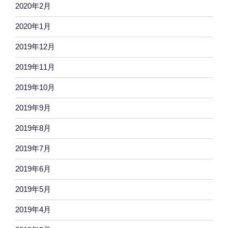
2020年2月
2020年1月
2019年12月
2019年11月
2019年10月
2019年9月
2019年8月
2019年7月
2019年6月
2019年5月
2019年4月